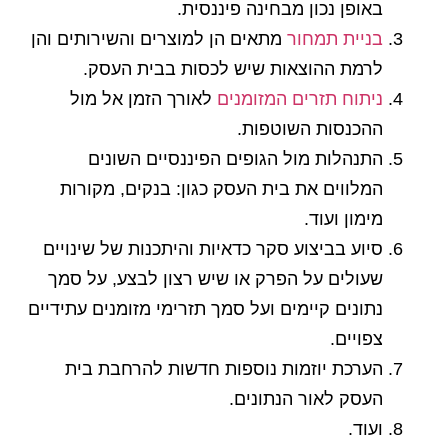
באופן נכון מבחינה פיננסית.
בניית תמחור
מתאים הן למוצרים והשירותים והן
לרמת ההוצאות שיש לכסות בבית העסק.
ניתוח תזרים המזומנים
לאורך הזמן אל מול
ההכנסות השוטפות.
התנהלות מול הגופים הפיננסיים השונים
המלווים את בית העסק כגון: בנקים, מקורות
מימון ועוד.
סיוע בביצוע סקר כדאיות והיתכנות של שינויים
שעולים על הפרק או שיש רצון לבצע, על סמך
נתונים קיימים ועל סמך תזרימי מזומנים עתידיים
צפויים.
הערכת יוזמות נוספות חדשות להרחבת בית
העסק לאור הנתונים.
ועוד.