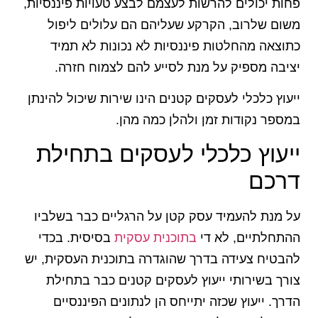
פחות יכולים להרשות לעצמם לבצע טעויות פיננסיות,
משום שלרוב, הקרקע שעליהם הם עלולים ליפול
כתוצאה מהחלטות פיננסיות לא נכונות לא תמיד
יציבה מספיק על מנת לסייע להם לצמוח חזרה.
ייעוץ כלכלי לעסקים קטנים הינו שירות שיכול להינתן
במספר נקודות זמן ולהלן כמה מהן.
ייעוץ כלכלי לעסקים בתחילת
דרכם
על מנת להעמיד עסק קטן על הרגליים כבר בשלביו
ההתחלתיים, לא די
בתוכנית עסקית
בסיסית. בכדי
להבטיח צעידה בדרך שהוגדרה בתוכנית העסקית, יש
צורך בשירותי ייעוץ לעסקים קטנים כבר בתחילת
הדרך. ייעוץ שכזה יתייחס הן לנתונים הפיננסיים