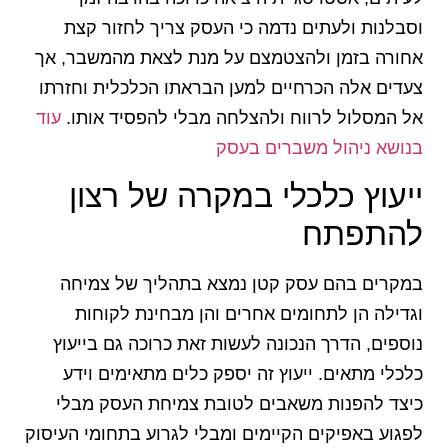
וסבלנות ולעתים נדמה כי העסק צריך לחזור קצת
אחורה בזמן ולהצטמצם על מנת לצאת מהמשבר, אך
צעדים אלה הכרחיים למען הבראתו הכלכלית וחזרתו
אל המסלול לרווח ולהצלחה מבלי להפסיד אותו.
עוד
בנושא ניהול משברים בעסק
ייעוץ כלכלי במקרה של רצון
להתפתח
במקרים בהם עסק קטן נמצא בתהליך של צמיחה
וגדילה הן לתחומים אחרים והן מבחינת לקוחות
נוספים, הדרך הנכונה לעשות זאת כרוכה גם בייעוץ
כלכלי מתאים. ייעוץ זה יספק כלים מתאימים וידע
כיצד להפנות משאבים לטובת צמיחת העסק מבלי
לפגוע באפיקים הקיימים ומבלי לגרוע בתחומי העיסוק