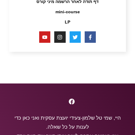
דף תודה לאחר הרשמה מיני קורס
mini-course
LP
היי, שמי טל שלמון-צעידי יועצת עסקית ואני כאן כדי
לענות על כל שאלה.