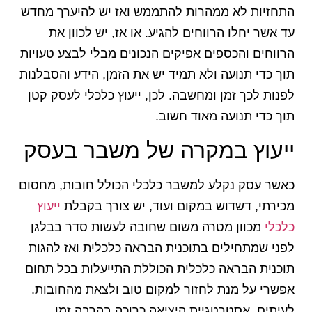
התחזיות לא ממהרות להתממש ואז יש להיערך מחדש
עד אשר יחלו הרווחים להגיע. או אז, יש לכוון את
הרווחים והכספים אפיקים הנכונים מבלי לבצע טעויות
תוך כדי תנועה ולא תמיד יש את הזמן, הידע והסבלנות
לפנות לכך זמן ומחשבה. לכן, ייעוץ כלכלי לעסק קטן
תוך כדי תנועה מאוד חשוב.
ייעוץ במקרה של משבר בעסק
כאשר עסק נקלע למשבר כלכלי הכולל חובות, מחסום
מכירתי, דשדוש במקום ועוד, יש צורך בקבלת
ייעוץ
כלכלי
מכוון מטרה משום שחובה לעשות סדר בבלגן
לפני שמתחילים בתוכנית הבראה כלכלית ואז להגות
תוכנית הבראה כלכלית הכוללת התייעלות בכל תחום
אפשרי על מנת לחזור למקום טוב ולצאת מהחובות.
לעיתים, אסטרטגיית היציאה כרוכה בהרבה זמן