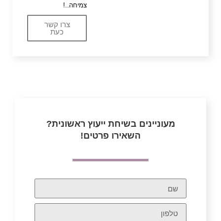
צמיחה..!
צרו קשר
כעת
מעוניינים בשיחת ייעוץ ראשונית?
השאירו פרטים!