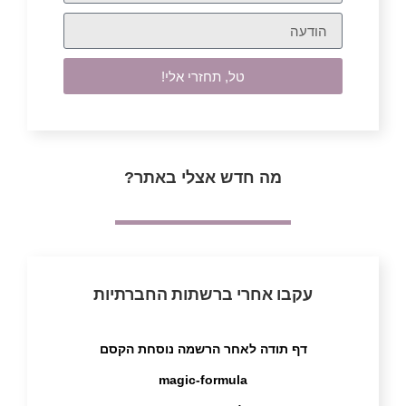
טל, תחזרי אלי!
מה חדש אצלי באתר?
עקבו אחרי ברשתות החברתיות
דף תודה לאחר הרשמה נוסחת הקסם
magic-formula