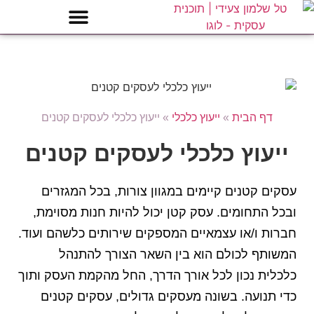
דף הבית
»
ייעוץ כלכלי
»
ייעוץ כלכלי לעסקים קטנים
ייעוץ כלכלי לעסקים קטנים
עסקים קטנים קיימים במגוון צורות, בכל המגזרים
ובכל התחומים. עסק קטן יכול להיות חנות מסוימת,
חברות ו/או עצמאיים המספקים שירותים כלשהם ועוד.
המשותף לכולם הוא בין השאר הצורך להתנהל
כלכלית נכון לכל אורך הדרך, החל מהקמת העסק ותוך
כדי תנועה. בשונה מעסקים גדולים, עסקים קטנים