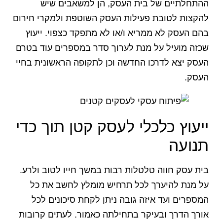
ההתחלתיים של בית העסק, הן למשאבים שיש
להקצות לטובת פעילות העסק השוטפת ולמקרי חירום
בהם העסק לא ממריא ו/או לא מתפקד כצפוי. ייעוץ
שכזה מועיל על מנת לערוך סדר במספרים עוד בטרם
העסק יצא לדרכו החדשה וכן לתקופה הראשונית בחיי
העסק.
ייעוץ כלכלי לעסק קטן תוך כדי
תנועה
בית עסק חווה טלטלות רבות במשך חייו לטוב ולרע.
על מנת להיערך לכל תרחיש מומלץ לחשב את כל
המספרים ועד איזה גובה ניתן לקחת סיכונים לכל
אורך הדרך ובעיקר בתחילתה כאמור. לעתים קרובות