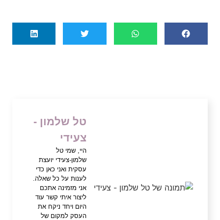
טל שלמון -
צעידי
היי, שמי טל
שלמון-צעידי יועצת
עסקית ואני כאן כדי
לענות על כל שאלה.
אני מזמינה אתכם
ליצור איתי קשר עוד
היום ויחד ניקח את
העסק למקום של