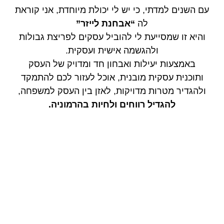
עם השנים למדתי, כי יש לי יכולת מיוחדת, אני קוראת
לה
“אבחנת לייזר”
והיא זו שמסייעת לי להוביל עסקים לפריצת גבולות
ולהגשמה אישית ועסקית.
באמצעות יעילות ואבחון חד ומדויק של העסק
ותוכנית עסקית מובנית, אוכל לעזור לכם להתמקד
ולהגדיר מטרות מדויקות, לאזן בין העסק למשפחה,
להגדיל רווחים ולחיות בהרמוניה.