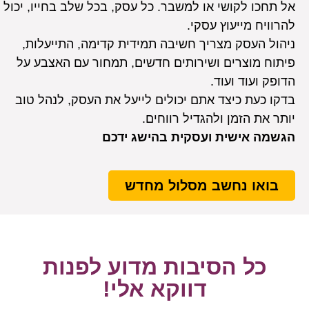
אל תחכו לקושי או למשבר. כל עסק, בכל שלב בחייו, יכול
להרוויח מייעוץ עסקי.
ניהול העסק מצריך חשיבה תמידית קדימה, התייעלות,
פיתוח מוצרים ושירותים חדשים, תמחור עם האצבע על
הדופק ועוד ועוד.
בדקו כעת כיצד אתם יכולים לייעל את העסק, לנהל טוב
יותר את הזמן ולהגדיל רווחים.
הגשמה אישית ועסקית בהישג ידכם
בואו נחשב מסלול מחדש
כל הסיבות מדוע לפנות
דווקא אלי!