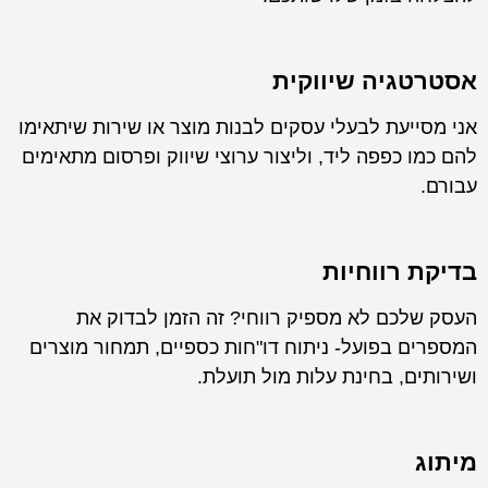
אסטרטגיה שיווקית
אני מסייעת לבעלי עסקים לבנות מוצר או שירות שיתאימו
להם כמו כפפה ליד, וליצור ערוצי שיווק ופרסום מתאימים
עבורם.
בדיקת רווחיות
העסק שלכם לא מספיק רווחי? זה הזמן לבדוק את
המספרים בפועל- ניתוח דו"חות כספיים, תמחור מוצרים
ושירותים, בחינת עלות מול תועלת.
מיתוג