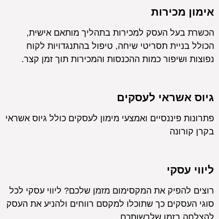
אימון מכירות
הכשרת בעל העסק למכירות בתהליך מותאם אישית,
הכולל בניית תסריטי שיחה, טיפול בהתנגדויות לקוח
נפוצות ושיפור כמות ההכנסות והמכירות תוך זמן קצר.
גיוס אשראי לעסקים
פתרונות פיננסיים ואמצעי מימון לעסקים כולל גיוס אשראי
בקרן קורונה
ליווי עסקי
רוצים להפיק את המקסימום מזמן שלכם? ליווי עסקי לכל
סוגי העסקים כך שתוכלו למקסם רווחים ולהניע את העסק
להצלחה בזמן שלרשותכם.