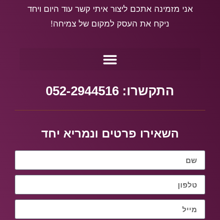
אני מזמינה אתכם ליצור איתי קשר עוד היום ויחד
ניקח את העסק למקום של צמיחה!
התקשרו: 052-2944516
השאירו פרטים ונמריא יחד