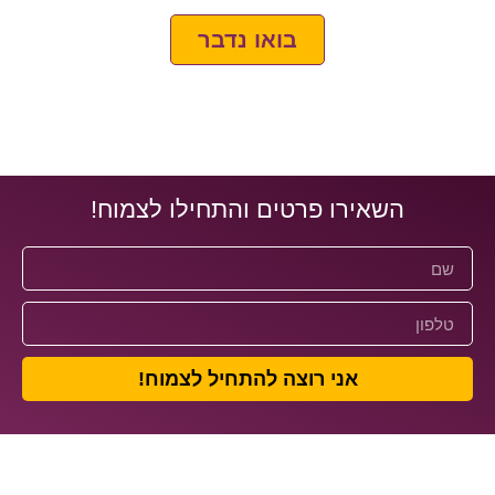
בואו נדבר
השאירו פרטים והתחילו לצמוח!
אני רוצה להתחיל לצמוח!