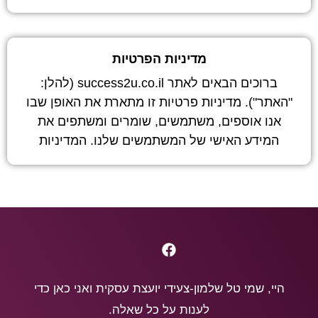
מדיניות הפרטיות
ברוכים הבאים לאתר success2u.co.il (להלן:
"האתר"). מדיניות פרטיות זו מתארת את האופן שבו
אנו אוספים, משתמשים, שומרים ומשתפים את
המידע האישי של המשתמשים שלנו. המדיניות
היי, שמי טל שלמון-צעידי יועצת עסקית ואני כאן כדי
לענות על כל שאלה.