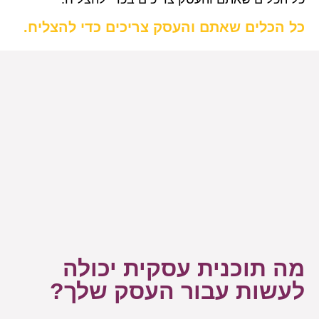
כל הכלים שאתם והעסק צריכים כדי להצליח.
מה תוכנית עסקית יכולה
לעשות עבור העסק שלך?