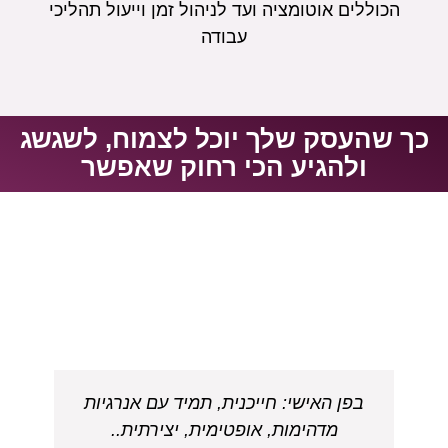
הכוללים אוטומציה ועד לניהול זמן וייעול תהליכי
עבודה
כך שהעסק שלך יוכל לצמוח, לשגשג
ולהגיע הכי רחוק שאפשר
בפן האישי: חייכנית, תמיד עם אנרגיות
חייב
מדהימות, אופטימית, יצירתית..
,הג