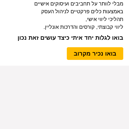
מבלי לוותר על תחביבים ועיסוקים אישיים
באמצעות כלים פרקטיים לניהול העסק
תהליכי ליווי אישי,
ליווי קבוצתי, קורסים והדרכות אונליין.
בואו לגלות יחד איתי כיצד עושים זאת נכון
בואו נכיר מקרוב