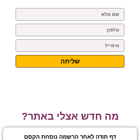
שליחה
מה חדש אצלי באתר?
דף תודה לאחר הרשמה נוסחת הקסם