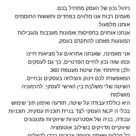
ניהול נכון של העסק מתחיל בכם.
פעמים רבות אנו מלווים בפחדים וחששות החוסמים
אותנו מלפעול.
אנחנו אוחזים בתפיסות ואמונות מעכבות ומגבילות
המונעות מאתנו להתקדם בעסק.
אני מאמינה, שאנחנו אחראים על מציאות חיינו
וכמו שזה נכון לחיים הפרטיים, כך גם לעסקים
ולכן פיתחתי את שיטת מעטפת 360
המאפשרת לכם זינוק והצלחה בעסקים ובחיים.
השיטה שלי משלבת בין האישי לעסקי, להרמוניה
מושלמת
היא כוללת עבודה על שיטה, תודעה ואימון תוך שימוש
בכלי ה NLP העסקי לצד בניית תוכנית עסקית, תוכניות
עבודה, בניה של אסטרטגיות שיווקיות ומנגנונים
שיווקיים מדויקים בשילוב אוטומציה
כל הכלים שאתם והעסק צריכים בכדי להצליח.