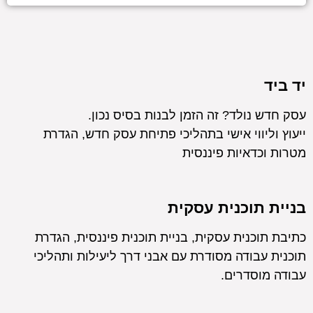
יד ביד
עסק חדש נולד? זה הזמן לבנות בסיס נכון.
ייעוץ וליווי אישי בתהליכי פתיחת עסק חדש, הגדרת
מטרות וכדאיות פיננסית
בניית תוכנית עסקית
כתיבת תוכנית עסקית, בניית תוכנית פיננסית, הגדרת
תוכנית עבודה מסודרת עם אבני דרך ליעילות ותהליכי
עבודה מוסדרים.