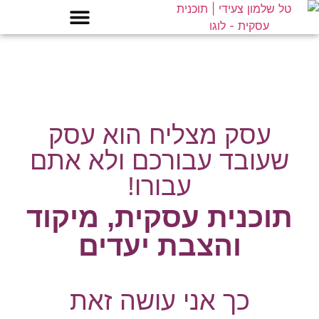
עסק מצליח הוא עסק
שעובד עבורכם ולא אתם
עבורו!
תוכנית עסקית, מיקוד
והצבת יעדים
כך אני עושה זאת