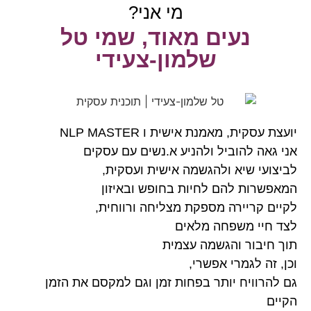
מי אני?
נעים מאוד, שמי טל
שלמון-צעידי
יועצת עסקית, מאמנת אישית ו NLP MASTER
אני גאה להוביל ולהניע א.נשים עם עסקים
לביצועי שיא ולהגשמה אישית ועסקית,
המאפשרות להם לחיות בחופש ובאיזון
לקיים קריירה מספקת מצליחה ורווחית,
לצד חיי משפחה מלאים
תוך חיבור והגשמה עצמית
וכן, זה לגמרי אפשרי,
גם להרוויח יותר בפחות זמן וגם למקסם את הזמן
הקיים