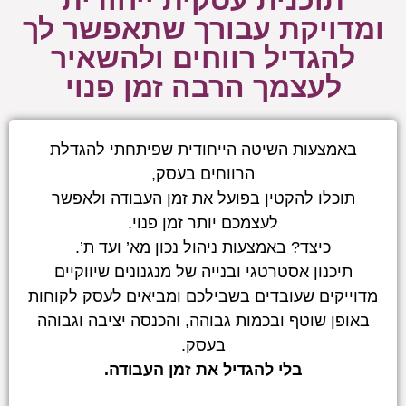
ומדויקת עבורך שתאפשר לך
להגדיל רווחים ולהשאיר
לעצמך הרבה זמן פנוי
באמצעות השיטה הייחודית שפיתחתי להגדלת
הרווחים בעסק,
תוכלו להקטין בפועל את זמן העבודה ולאפשר
לעצמכם יותר זמן פנוי.
כיצד? באמצעות ניהול נכון מא’ ועד ת’.
תיכנון אסטרטגי ובנייה של מנגנונים שיווקיים
מדוייקים שעובדים בשבילכם ומביאים לעסק לקוחות
באופן שוטף ובכמות גבוהה, והכנסה יציבה וגבוהה
בעסק.
בלי להגדיל את זמן העבודה.