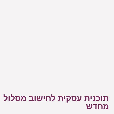
תוכנית עסקית לחישוב מסלול
מחדש