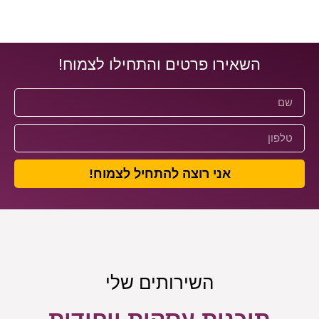
השאירו פרטים והתחילו לצמוח!
אני רוצה להתחיל לצמוח!
השירותים שלי
תוכנית עסקית ייחודית