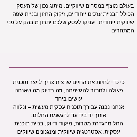
בעולם מוצף במסרים שיווקיים, מיתוג נכון של העסק
הכולל הבניית ערכים ייחודיים, זיקוק החזון ובניית שפה
שיווקית ייחודית, יעניקו לעסק שלכם יתרון מובהק על פני
המתחרים
כי כדי לחיות את החיים שרצית צריך לייצר תוכנית
פעולה ולחתור להגשמתה, וזה בדיוק מה שאנחנו
עושים ביחד
אנחנו נבנה עבורך תוכנית עסקית מעשית – ונלווה
אותך יד ביד עד להגשמת החלום.
החל מהגדרת מטרות, מיקוד ודיוק, בניית תוכנית
עסקית, אסטרטגיה שיווקית ומנגנונים שיווקים