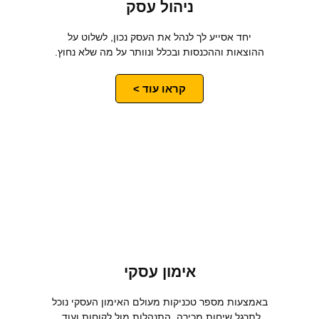
ניהול עסק
יחד אסייע לך לנהל את העסק נכון, לשלוט על
ההוצאות וההכנסות ובכלל ונוותר על מה שלא נחוץ.
קראו עוד >
אימון עסקי
באמצעות מספר טכניקות מעולם האימון העסקי נוכל
לתרגל שיחות מכירה, התנהלות מול לקוחות ועוד.