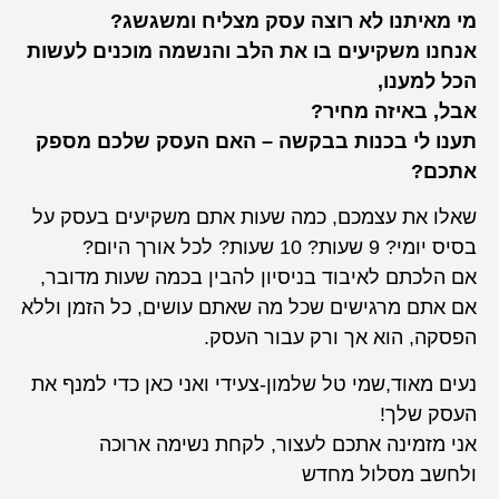
מי מאיתנו לא רוצה עסק מצליח ומשגשג?
אנחנו משקיעים בו את הלב והנשמה מוכנים לעשות
הכל למענו,
אבל, באיזה מחיר?
תענו לי בכנות בבקשה – האם העסק שלכם מספק
אתכם?
שאלו את עצמכם, כמה שעות אתם משקיעים בעסק על
בסיס יומי? 9 שעות? 10 שעות? לכל אורך היום?
אם הלכתם לאיבוד בניסיון להבין בכמה שעות מדובר,
אם אתם מרגישים שכל מה שאתם עושים, כל הזמן וללא
הפסקה, הוא אך ורק עבור העסק.
נעים מאוד,שמי טל שלמון-צעידי ואני כאן כדי למנף את
העסק שלך!
אני מזמינה אתכם לעצור, לקחת נשימה ארוכה
ולחשב מסלול מחדש