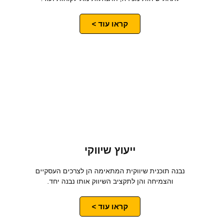
קראו עוד >
ייעוץ שיווקי
נבנה תוכנית שיווקית המתאימה הן לצרכים העסקיים
והצמיחה והן לתקציב השיווק אותו נבנה יחד.
קראו עוד >