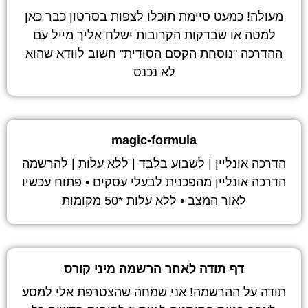
מעולה! כמעט סיימת תוכלו לצפות בסרטון כבר כאן
למטה או שבדקות הקרובות ישלח אליך מייל עם
ההדרכה "נוסחת הקסם הסודית" חשוב לוודא שהוא
לא נכנס
magic-formula
הדרכה אונליין | לשבוע בלבד | ללא עלות | להרשמה
הדרכה אונליין מהפכנית לבעלי עסקים • פתוח עכשיו
לאור המצב • ללא עלות *50 מקומות
דף תודה לאחר הרשמה מיני קורס
תודה על ההרשמה! אני שמחה שהצטרפת אלי למסע