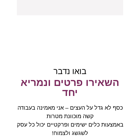
בואו נדבר
השאירו פרטים ונמריא
יחד
כסף לא גדל על העצים – אני מאמינה בעבודה
קשה מוכוונת מטרות
באמצעות כלים ישימים ופרקטיים יכול כל עסק
לשגשג ולצמוח!