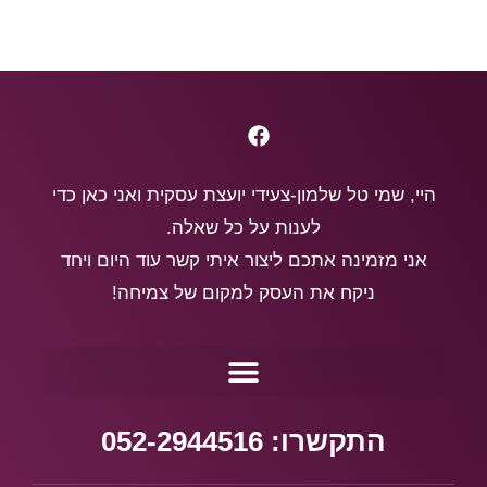
היי, שמי טל שלמון-צעידי יועצת עסקית ואני כאן כדי
לענות על כל שאלה.
אני מזמינה אתכם ליצור איתי קשר עוד היום ויחד
ניקח את העסק למקום של צמיחה!
התקשרו: 052-2944516