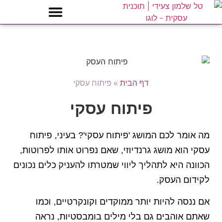
דף הבית
»
פיתוח עסקי
פיתוח עסקי
מה אומר לכם המושג 'פיתוח עסקי'? בעיני, פיתוח
עסקי הוא מושג גרנדיוזי, שאם נפרוט אותו לפרוטות,
הכוונה היא לתהליך ליווי שמטרתו להעניק כלים נכונים
לקידום העסק.
אם ננסה להיות יותר ממוקדים וקונקרטיים, וכמו
שאתם אוהבים גם בלי מילים בומבסטיות, נראה