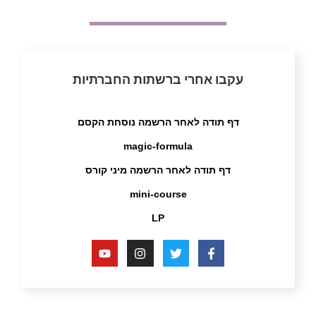
עקבו אחרי ברשתות החברתיות
דף תודה לאחר הרשמה נוסחת הקסם
magic-formula
דף תודה לאחר הרשמה מיני קורס
mini-course
LP