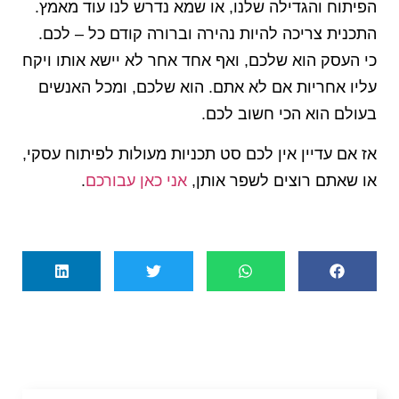
הפיתוח והגדילה שלנו, או שמא נדרש לנו עוד מאמץ.
התכנית צריכה להיות נהירה וברורה קודם כל – לכם.
כי העסק הוא שלכם, ואף אחד אחר לא יישא אותו ויקח
עליו אחריות אם לא אתם. הוא שלכם, ומכל האנשים
בעולם הוא הכי חשוב לכם.
אז אם עדיין אין לכם סט תכניות מעולות לפיתוח עסקי,
או שאתם רוצים לשפר אותן,
אני כאן עבורכם
.