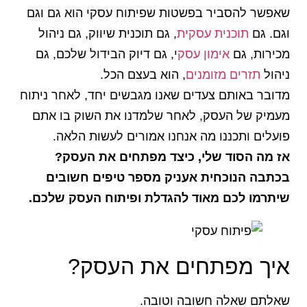
שאפשר להסביר בפשטות שפיתוח עסקי הוא גם וגם
וגם. גם
תוכנית עסקית
, גם תוכנית שיווק, גם ניהול
מכירות, גם
אימון עסק
י, גם דיוק הבידול שלכם, גם
ניהול
תזרים מזומנים
, הוא בעצם הכל.
מדובר באותם צעדים שאנו מגבשים יחד, לאחר ניתוח
מעמיק של העסק, לאחר שלמדנו את השוק בו אתם
פועלים ותכננו מה אנחנו אמורים לעשות הלאה.
אז מה הסוד שלי, כיצד מפתחים את העסק?
בכתבה הנוכחית אעניק מספר טיפים חשובים
שיתרמו לכם מאוד להגדלת ופיתוח העסק שלכם.
איך מפתחים את העסק?
שאלתם שאלה חשובה וטובה.