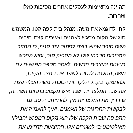
תהיינה מתאימות לעסקים אחרים מסיבות כאלו
ואחרות.
קחו לדוגמא את משה, מנהל בית קפה קטן, המשמש
סוג של מקום מפגש לאמנים וצעירים קצת 'היפים'.
משה סיפר שהוא רוצה לפתוח עוד סניף, כי מחזור
המכירות הנוכחי שלו לא מספיק טוב, והוא מחפש
רעיונות ומוצרים חדשים. לאחר מספר מפגשים עם
משה, החלטנו לנסות לשפר את המצב הקיים,
ולהתמקד בקהל הלקוחות הנוכחי. משה העלה קצת
את שכר המלצריות, שכר איש מקצוע בתחום השירות,
שידריך את המלצריות איך להתייחס היטב גם
לבקשות החריגות של האמנים, ואיך להעמיק את
התפיסה שבית הקפה שלו הוא מקום המפגש והבילוי
האולטימטיבי למגזרים אלו. התוצאות הדהימו את