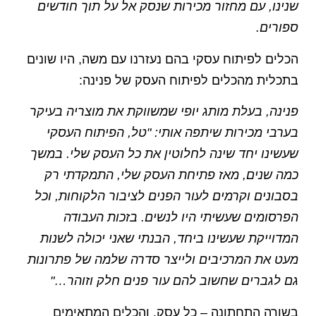
שנינו, עם מחזור מכירות שנסק אל על תוך חודשים
ספורים.
הכלים לפיתוח עסקי בהם נעזרנו עם משה, היו שונים
בתכלית מהכלים לפיתוח העסק של פנינה:
פנינה, בעלת מותג יופי שמשווקת את מוצריה בעיקר
בערבי מכירות שיתפה אותי: "טל, הפיתוח העסקי
שעשינו יחד שינה לחלוטין את כל העסק שלי. במשך
כמה שנים, מאז פתיחת העסק שלי, התמקדתי רק
בסבונים וקרמים לעור הפנים לציבור הלקוחות, וכל
הפרסומים שעשיתי היו לנשים. בזכות העבודה
המדוייקת שעשינו ביחד, הבנתי שאני יכולה לשנות
מעט את המרכיבים ולייצר סדרה שלמה של פתרונות
גם לגברים שחשוב להם עור פנים חלק וזוהר…"
בשורה התחתונה – כל עסק, והכלים המתאימים