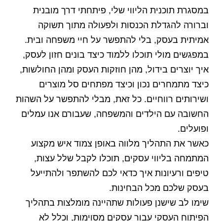
במסגרת תוכנית הליווי שלי, פיתחתי דרך מובנית
וברורה להגדלת הכנסות ולפעולה מתוך תשוקה
אמיתית בעסק, בלי להתפשר על חיי משפחה ובית.
במפגשים מולי תוכלו ללמוד כיצד בונים חזון לעסק,
איך יוצרים בידול, מהן חוזקות העסק ומהן החולשות,
כיצד מתמחרים נכון וכיצד מפתחים סל מוצרים
ושירותים רווחיים. כל זאת, מבלי להתפשר על השהות
החשובה עם הילדים והמשפחה, שעבורם אנו עמלים
ופועלים.
כאשר את התהליך מלווה באופן צמוד איש מקצוע
המתמחה בליווי עסקים, תוכלו לקבל שלל עצות,
טיפים ורעיונות איך כדאי לכם להשתפר ולהתייעל
בעסק שלכם מכל הבחינות.
שימו לב שישנן פעולות שתהיינה מומלצות בתהליך
הפיתוח העסקי עבור עסקים מסוימות, וכלל לא