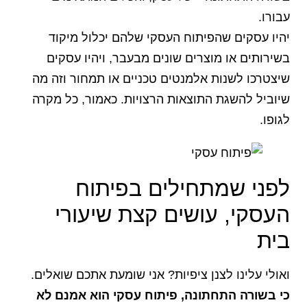
עבורו.
יהיו עסקים שהפיתוח העסקי שלהם יכלול מיקוד
בשירותים או מוצרים שונים מבעבר, ויהיו עסקים
שיצטרכו לשנות אלמנטים טכניים או תמחור וזה מה
שיוביל להשגת התוצאות הרצויות. כאמור, כל מקרה
לגופו.
לפני שמתחילים בפיתוח
העסקי, עושים קצת שיעורי
בית
ואולי עלינו לצנן ציפיות? אני שומעת אתכם שואלים.
כי בשורה התחתונה, פיתוח עסקי הוא אמנם לא