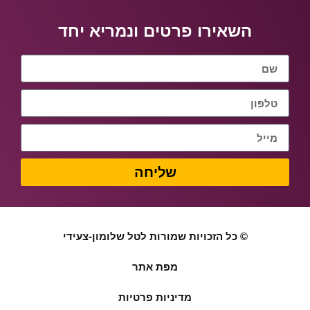
השאירו פרטים ונמריא יחד
שליחה
© כל הזכויות שמורות לטל שלומון-צעידי
מפת אתר
מדיניות פרטיות