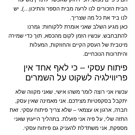
הבית הזכורים לנו לרעה מבית הספר והתיכון…), יש
לנו ביד את כל מה שצריך.
כאן מגיע השלב שאני אומרת ללקוחות: גמרנו
להתבחבש. עכשיו הזמן לקום מהכסא, תוך כדי שמירה
מיטבית של העסק הקיים והחוזקות, המעלות
והיתרונות הנוכחיים.
פיתוח עסקי – כי לאף אחד אין
פריווילגיה לשקוט על השמרים
עכשיו אני רוצה לומר משהו אישי, שאני מקווה שלא
יתקבל בסקפטיות מצידכם. אני מאמינה שאין עסק,
חברה, ארגון או עצמאי – שלא צריך פיתוח עסקי. זאת
התזה שלי, על פיה אני פועלת. בתהליך הייעוץ שאני
מספקת, אני משתדלת להעניק גם פיתוח עסקי.