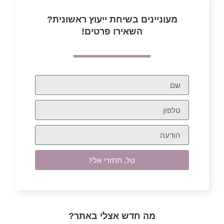
מעוניינים בשיחת ייעוץ ראשונית?
השאירו פרטים!
טל, תחזרי אלי!
מה חדש אצלי באתר?