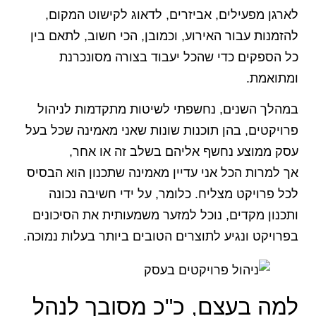
לארגן מפעילים, אביזרים, לדאוג לקישוט המקום,
להזמנות עבור האירוע, וכמובן, הכי חשוב, לתאם בין
כל הספקים כדי שהכל יעבוד בצורה מסונכרנת
ומתואמת.
במהלך השנים, נחשפתי לשיטות מתקדמות לניהול
פרויקטים, בהן תוכנות שונות שאני מאמינה שכל בעל
עסק ממוצע נחשף אליהם בשלב זה או אחר,
אך למרות הכל אני עדיין מאמינה שתכנון הוא הבסיס
לכל פרויקט מצליח. כלומר, על ידי חשיבה נכונה
ותכנון מקדים, נוכל למזער משמעותית את הסיכונים
בפרויקט ונגיע לתוצרים הטובים ביותר בעלות נמוכה.
למה בעצם, כ"כ מסובך לנהל