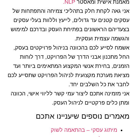
מאמנת אישית ומאסטר
NLP.
אני גאה לקחת חלק בתהליכי צמיחה והתפתחות של
עסקים קטנים עד גדולים, לייעץ וללוות בעלי עסקים
בצעדיהם הראשונים בפתיחת העסק ובדרכם למימוש
והגשמה עצמית ועסקית.
אשמח לסייע לכם בהכוונה בניהול פרויקטים בעסק,
החל מתכנון אבני הדרך של הפרויקט, דרך לוחות
הזמנים, בחירת אנשי המקצוע המתאימים ביותר ועד
מציאת מערכת מקצועית לניהול הפרויקט שתסייע לכם
לחבר את כל השלבים יחד.
אני מזמינה אתכם ליצור עמי קשר לליווי אישי, הכוונה
ומתן כלים פרקטיים לניהול העסק.
מאמרים נוספים שיעניינו אתכם
מיתוג עסקי – בהתאמה לשוק