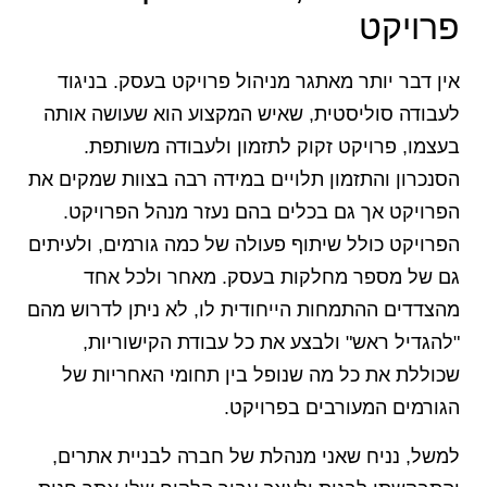
פרויקט
אין דבר יותר מאתגר מניהול פרויקט בעסק. בניגוד
לעבודה סוליסטית, שאיש המקצוע הוא שעושה אותה
בעצמו, פרויקט זקוק לתזמון ולעבודה משותפת.
הסנכרון והתזמון תלויים במידה רבה בצוות שמקים את
הפרויקט אך גם בכלים בהם נעזר מנהל הפרויקט.
הפרויקט כולל שיתוף פעולה של כמה גורמים, ולעיתים
גם של מספר מחלקות בעסק. מאחר ולכל אחד
מהצדדים ההתמחות הייחודית לו, לא ניתן לדרוש מהם
"להגדיל ראש" ולבצע את כל עבודת הקישוריות,
שכוללת את כל מה שנופל בין תחומי האחריות של
הגורמים המעורבים בפרויקט.
למשל, נניח שאני מנהלת של חברה לבניית אתרים,