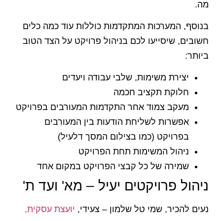
מה.
בנוסף, המערכות המתקדמות כוללות עוד כמה כלים
חשובים, שיסייעו לכם בניהול פרויקט על הצד הטוב
ביותר:
יצירת משימות, שלבי עבודה ויעדים
חלוקת תקציב חכמה
מעקב צמוד אחר התקדמות המעורבים בפרויקט
אפשרות לשליחת הודעות בין המעורבים
בפרויקט (כמו בצילום המסך דלעיל)
ניהול המשימות תחת הפרויקט
שמירה של כל קבצי הפרויקט במקום אחד
ניהול פרויקטים יעיל – מא' ועד ת'
נעים להכיר, שמי טל שלמון – צעידי,
יועצת עסקית,