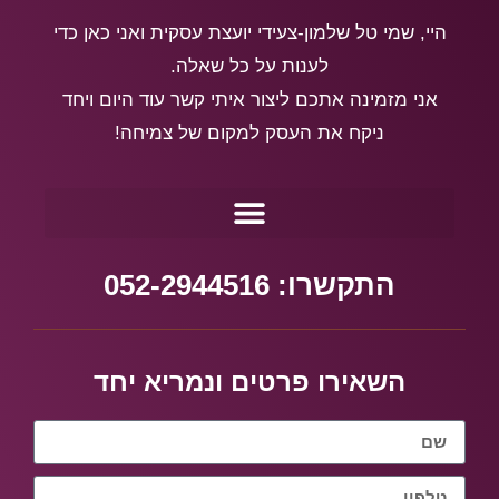
היי, שמי טל שלמון-צעידי יועצת עסקית ואני כאן כדי
לענות על כל שאלה.
אני מזמינה אתכם ליצור איתי קשר עוד היום ויחד
ניקח את העסק למקום של צמיחה!
התקשרו: 052-2944516
השאירו פרטים ונמריא יחד