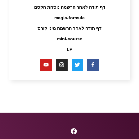
דף תודה לאחר הרשמה נוסחת הקסם
magic-formula
דף תודה לאחר הרשמה מיני קורס
mini-course
LP