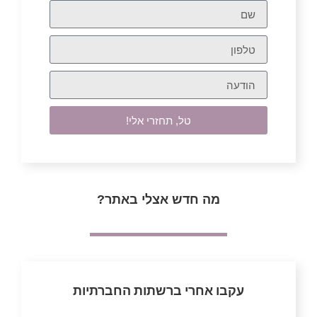
טל, תחזרי אלי!
מה חדש אצלי באתר?
עקבו אחרי ברשתות החברתיות