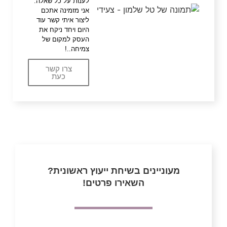
לענות על כל שאלה.
אני מזמינה אתכם
ליצור איתי קשר עוד
היום ויחד ניקח את
העסק למקום של
צמיחה..!
צרו קשר
כעת
מעוניינים בשיחת ייעוץ ראשונית?
השאירו פרטים!