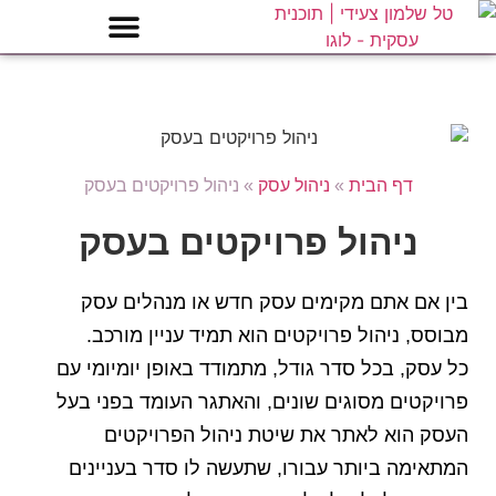
דף הבית
»
ניהול עסק
»
ניהול פרויקטים בעסק
ניהול פרויקטים בעסק
בין אם אתם מקימים עסק חדש או מנהלים עסק
מבוסס, ניהול פרויקטים הוא תמיד עניין מורכב.
כל עסק, בכל סדר גודל, מתמודד באופן יומיומי עם
פרויקטים מסוגים שונים, והאתגר העומד בפני בעל
העסק הוא לאתר את שיטת ניהול הפרויקטים
המתאימה ביותר עבורו, שתעשה לו סדר בעניינים