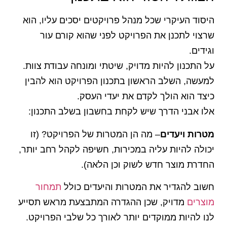
היסוד העיקרי שכל מנהל פרויקטים יסכים עליו, הוא
שרצוי לתכנן את הפרויקט לפני שהוא קורם עור
וגידים.
על התכנון להיות מדויק, שיטתי ומונחה עבודת צוות.
למעשה, השלב הראשון בתכנון הפרויקט הוא להבין
כיצד הוא הולך לקדם את יעדי העסק.
אלו אבני הדרך שיש לקחת בחשבון בשלב התכנון:
מטרות ויעדים
– מה הן המטרות של הפרויקט? (זו
יכולה להיות עליה במכירות, חשיפה לקהל רחב יותר,
החדרת מוצר חדש לשוק וכן הלאה).
חשוב להגדיר את המטרות והיעדים כולל
תמחור
מוצרים
מדויק, שכן ההגדרה המתבצעת מראש תסייע
לנו להיות ממוקדים יותר לאורך כל שלבי הפרויקט.