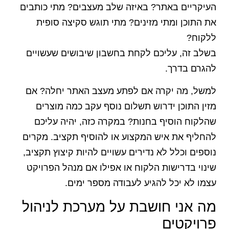
העיקריים באתר? באיזה שלב מעצבים? מתי כותבים
את התוכן ומתי מזינים? מתי תוגש סקיצה סופית
ללקוח?
בשלב זה, עליכם לקחת בחשבון שיבושים שעשויים
להגרם בדרך.
למשל, מה יקרה אם לפתע מעצב האתר יחלה? אם
מזין התוכן ידרוש תשלום נוסף עקב כמה מוצרים
שהלקוח הוסיף בחנות? במקרה כזה, יהיה עליכם
להחליף את איש המקצוע או להוסיף תקציב. מקרים
נוספים וכלל לא נדירים עשויים להיות קיצוץ תקציב,
שינוי בדרישות הלקוח או אפילו אם מנהל הפרויקט
עצמו לא יכל להגיע לעבודה מספר ימים.
מה אני חושבת על מערכת לניהול
פרויקטים