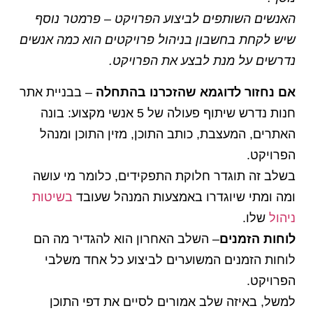
האנשים השותפים לביצוע הפרויקט – פרמטר נוסף
שיש לקחת בחשבון בניהול פרויקטים הוא כמה אנשים
נדרשים על מנת לבצע את הפרויקט.
אם נחזור לדוגמא שהזכרנו בהתחלה
– בבניית אתר
חנות נדרש שיתוף פעולה של 5 אנשי מקצוע: בונה
האתרים, המעצבת, כותב התוכן, מזין התוכן ומנהל
הפרויקט.
בשלב זה תוגדר חלוקת התפקידים, כלומר מי עושה
ומה ומתי שיוגדרו באמצעות המנהל שעובד
בשיטות
ניהול
שלו.
לוחות הזמנים
– השלב האחרון הוא להגדיר מה הם
לוחות הזמנים המשוערים לביצוע כל אחד משלבי
הפרויקט.
למשל, באיזה שלב אמורים לסיים את דפי התוכן