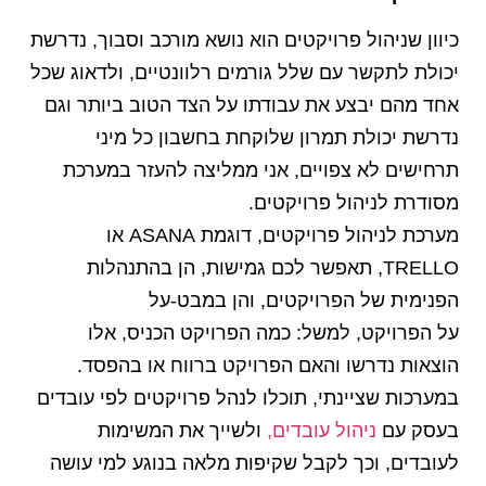
כיוון שניהול פרויקטים הוא נושא מורכב וסבוך, נדרשת
יכולת לתקשר עם שלל גורמים רלוונטיים, ולדאוג שכל
אחד מהם יבצע את עבודתו על הצד הטוב ביותר וגם
נדרשת יכולת תמרון שלוקחת בחשבון כל מיני
תרחישים לא צפויים, אני ממליצה להעזר במערכת
מסודרת לניהול פרויקטים.
מערכת לניהול פרויקטים, דוגמת ASANA או
TRELLO, תאפשר לכם גמישות, הן בהתנהלות
הפנימית של הפרויקטים, והן במבט-על
על הפרויקט, למשל: כמה הפרויקט הכניס, אלו
הוצאות נדרשו והאם הפרויקט ברווח או בהפסד.
במערכות שציינתי, תוכלו לנהל פרויקטים לפי עובדים
בעסק עם
ניהול עובדים,
ולשייך את המשימות
לעובדים, וכך לקבל שקיפות מלאה בנוגע למי עושה