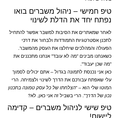
טיפ חמישי – ניהול משברים בואו
נפתח יחד את הדלת לשינוי
לאחר שמאתרים את הסיבות למשבר אפשר להתחיל
לתכנן אסטרטגיות התמודדות ולבחור את דרכי
הפעולה והמהלכים שיחלצו את העסק מהמשבר.
כשאנחנו מבינים "מה לא עובד" אנחנו מתכננים את
"מה שכן יעבוד".
כאן אני נכנסת לתמונה בגדול – אתם יכולים לסמוך
עלי שאפתח עבורכם את הדרך לשינוי ולצמיחה. הרי
המוטו שלי הוא – "
הצלחתו של כל עסק טמונה בתכנון
נכון של הדרך
". הרי בשביל זה אני כאן, לא?
טיפ שישי לניהול משברים – קדימה
ליישום!