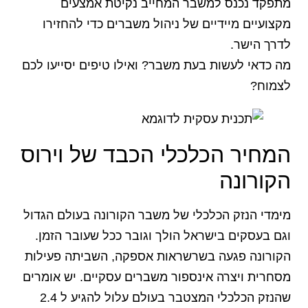
מתפקד נכנס למשבר המחייב נקיטת אמצעים
מקצועיים מיידיים של ניהול משברים כדי להחזירו
לדרך הישר.
מה כדאי לעשות בעת משבר? ואילו טיפים יסייעו לכם
לצמוח?
המחיר הכלכלי הכבד של וירוס
הקורונה
מימדי הנזק הכלכלי של משבר הקורונה בעולם הגדול
וגם בעסקים בישראל הולך וגובר ככל שעובר הזמן.
הקורונה פגעה בשרשראות אספקה, השביתה פעילות
מסחרית ויצרה אינספור משברים עסקיים. יש אומרים
שהנזק הכלכלי המצטבר בעולם עלול להגיע ל 2.4