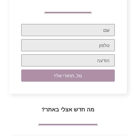
טל, תחזרי אלי!
מה חדש אצלי באתר?