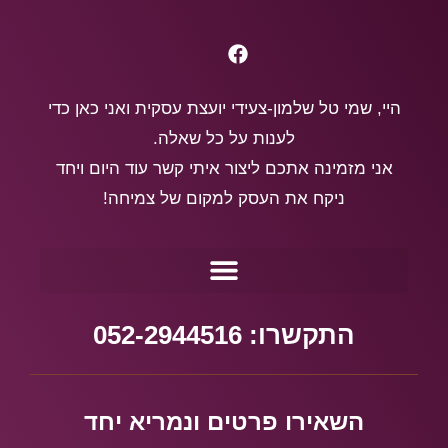
היי, שמי טל שלמון-צעידי יועצת עסקית ואני כאן כדי
לענות על כל שאלה.
אני מזמינה אתכם ליצור איתי קשר עוד היום ויחד
ניקח את העסק למקום של צמיחה!
התקשרו: 052-2944516
השאירו פרטים ונמריא יחד