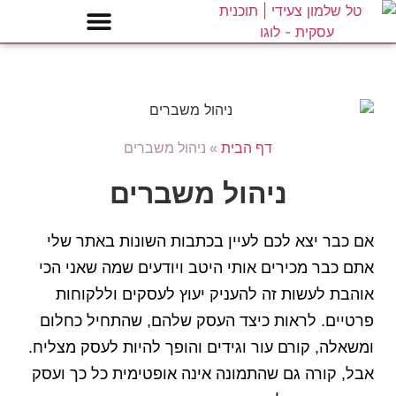
דף הבית
»
ניהול משברים
ניהול משברים
אם כבר יצא לכם לעיין בכתבות השונות באתר שלי
אתם כבר מכירים אותי היטב ויודעים שמה שאני הכי
אוהבת לעשות זה להעניק יעוץ לעסקים וללקוחות
פרטיים. לראות כיצד העסק שלהם, שהתחיל כחלום
ומשאלה, קורם עור וגידים והופך להיות לעסק מצליח.
אבל, קורה גם שהתמונה אינה אופטימית כל כך ועסק