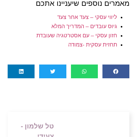
מאמרים נוספים שיעניינו אתכם
ליווי עסקי – צעד אחר צעד
גיוס עובדים – המדריך המלא
חזון עסקי – עם אסטרטגיה שעובדת
תחזית עסקית -צמודה
טל שלמון -
צעידי