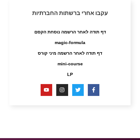
עקבו אחרי ברשתות החברתיות
דף תודה לאחר הרשמה נוסחת הקסם
magic-formula
דף תודה לאחר הרשמה מיני קורס
mini-course
LP