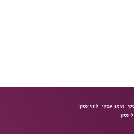
קי
אימון עסקי
ליווי עסקי
ל עסק