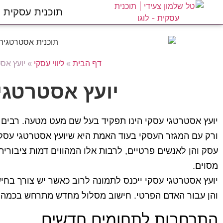
תוכנית עסקית
דף הבית
»
ליווי עסקי
»
יועץ אס
יועץ אסטרטגי
יועץ אסטרטגי עסקי הינו תפקיד בעל שם מעט מטעה. רבים נ
ורק עם המגזר העסקי בעוד האמת היא שיועץ אסטרטגי עסקי
עסק והן לאנשים פרטיים, לרבות אלו המהווים דמות ציבורית
מסוים.
יועץ אסטרטגי עסקי ייכנס לתמונה לרוב כאשר יש צורך בחי
והן עבור האדם הפרטי. חישוב מסלול מחדש מתרחש בכמה מ
התרחבות לתחומים חדשים