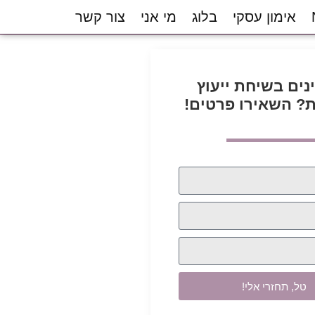
אימון עסקי
בלוג
מי אני
צור קשר
ינים בשיחת ייעוץ
? השאירו פרטים!
טל, תחזרי אלי!