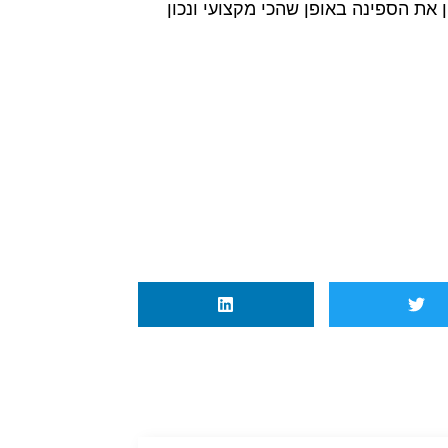
 את הספינה באופן שהכי מקצועי ונכון