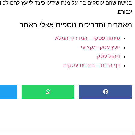
בנישה שהם עוסקים בה על מנת שידעו כיצד לייעץ להם לכוון
עבורם.
מאמרים ומדריכים נוספים אצלי באתר
פיתוח עסקי – המדריך המלא
יועץ עסקי מקצועי
ניהול עסק
דף הבית – תוכנית עסקית