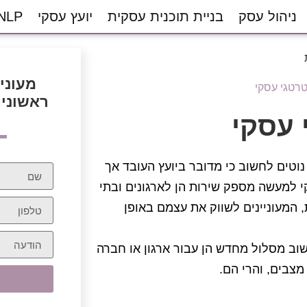
ניהול עסק
בניית תוכנית עסקית
יועץ עסקי
NLP
מעוני
טרטגי עסקי
ראשונית
 עסקי
וטים לחשוב כי מדובר ביועץ העובד אך
 למעשה מספק שירות הן לארגונים ובתי
, המעוניינים לשווק את עצמם באופן
שוב מסלול מחדש הן עבור ארגון או חברה
צבים, והרי הם.