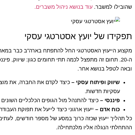
שהובילו למשבר.
עוד בנושא ניהול משברים.
תפקידו של יועץ אסטרטגי עסקי
ה-20. תחום זה מתפצל לכמה תתי תחומים כגון: שיווק, פינ
ובאה לטפל בנושא אחר.
שיווק ופיתוח עסקי –
כיצד לקדם את החברה, את מוצריה
עסקיות חדשות.
פיננסי –
כיצד להתנהל מול הגופים הכלכליים השונים
כוח אדם –
ייעוץ ארגוני כיצד לייעל את תפוקת העבוד
כל תהליך ייעוץ שכזה כרוך במסע של מספר חודשים, לעתים
ההתחלתי הנגלה אליו מלכתחילה.