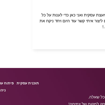
יועצת עסקית ואני כאן כדי לענות על כל
יצור איתי קשר עוד היום ויחד ניקח את
!
תוכנית עסקית
פיתוח עס
ניהו
 כל שאלה.
עסק למקום של צמיחה!