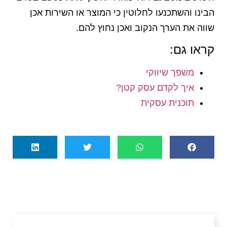
הבינו והשתכנעו לחלוטין כי המוצר או השירות אכן
שווה את הערך הנקוב ואכן נחוץ להם.
קראו גם:
משפך שיווקי
איך לקדם עסק קטן?
תוכנית עסקית