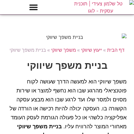
דף הבית
»
ייעוץ שיווקי
»
משפך שיווקי
»
בניית משפך שיווקי
בניית משפך שיווקי
משפך שיווקי הוא למעשה הדרך שעושה לקוח
פוטנציאלי מהרגע שבו הוא נחשף למוצר או שירות
מסוים ולמסר שלו ועד לרגע שבו הוא מבצע עסקה
הקשורה בו. העסקה יכולה להיות רכישה או הורדה של
אפליקציה כלשהי או כל פעולה הגורמת לעסק העומד
מאחורי המוצר להרוויח עליו.
בניית משפך שיווקי