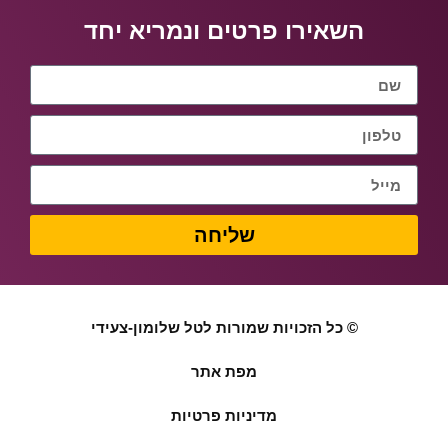
השאירו פרטים ונמריא יחד
שליחה
© כל הזכויות שמורות לטל שלומון-צעידי
מפת אתר
מדיניות פרטיות