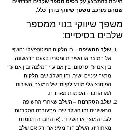
חייבת להתבצע על בסיס מספר שלבים הכרחיים
שמהם מורכב משפך שיווקי בדרך כלל.
משפך שיווקי בנוי ממספר
שלבים בסיסיים:
שלב החשיפה
– בו הלקוח הפוטנציאלי נחשף
אל המוצר או השירות ומסריו בפעם הראשונה,
בין אם ע"י פרסום, בין אם ע"י המלצה ובין אם ע"י
מראה עיניים ישיר. זהו השלב שבו הלקוח
הפוטנציאלי מודע לקיומו של המוצר, השירות
ו/או החברה העומדת מאחוריו.
שלב הסקרנות
– השלב שאחרי החשיפה
הראשונית זהו השלב שבו מתעוררת הסקרנות
לגבי המוצר או השירות (או החברה העומדת
מאחוריו). השלב הזה מגיע אך ורק אם שלב