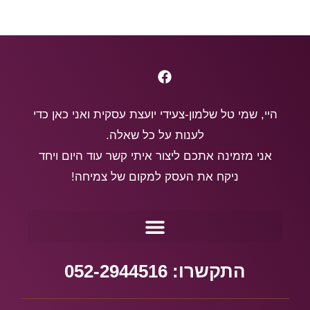
היי, שמי טל שלמון-צעידי יועצת עסקית ואני כאן כדי
לענות על כל שאלה.
אני מזמינה אתכם ליצור איתי קשר עוד היום ויחד
ניקח את העסק למקום של צמיחה!
התקשרו: 052-2944516