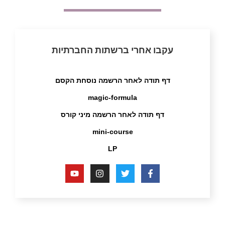
עקבו אחרי ברשתות החברתיות
דף תודה לאחר הרשמה נוסחת הקסם
magic-formula
דף תודה לאחר הרשמה מיני קורס
mini-course
LP