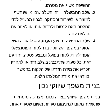
החשיפה משיג את מטרתו.
שלב ההבשלה
– זהו השלב שבו מי שנחשף
למוצר או לשירות והסתקרן לגביו מבשיל לכדי
החלטה האם לנסות ולבדוק אותו או לעזוב את
זה לעת עתה.
שלב הרכישה וביצוע העסקה
– לכאורה השלב
הסופי במשפך השיווקי, בו הלקוח הפוטנציאלי
הופך להיות לקוח בפועל ומבצע עסקה. יחד עם
זאת, כל טעות שתתבצע בשלב הזה או לאחריו
תכריע את מידת חזרתו של הלקוח בהמשך
ובוודאי את מידת המלצתו הלאה.
בניית משפך שיווקי נכון
בניית משפך שיווקי בצורה נכונה מצריכה מומחיות
שתשאיר מקום למינימום טעויות משום שטעות אחת