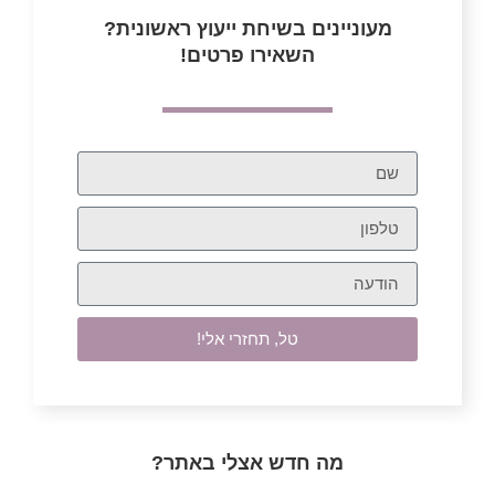
מעוניינים בשיחת ייעוץ ראשונית?
השאירו פרטים!
טל, תחזרי אלי!
מה חדש אצלי באתר?