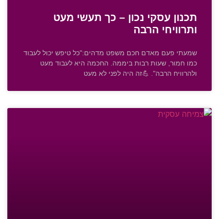
תכנון עסקי נכון – כך תעשי מעט
ותרוויחי הרבה
שמעתי פעם מאדם חכם משפט מדהים:"כל טיפש יכול לעבוד
כמו חמור, שעות רבות ביממה. החכמה היא לעבוד מעט
ולהרוויח הרבה". 💪זה היה לפני לא מעט