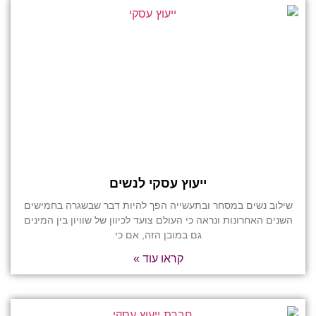
ייעוץ עסקי לנשים
שילוב נשים במסחר ובתעשייה הפך להיות דבר שבשגרה בחמישים
השנים האחרונות ונראה כי העולם צועד לכיוון של שוויון בין המינים
גם במובן הזה, אם כי
קראו עוד »