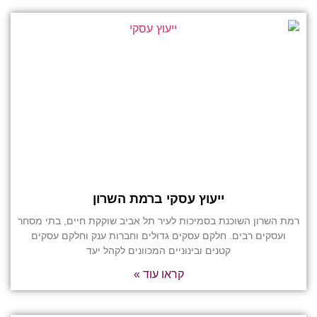
ייעוץ עסקי ברמת השרון
רמת השרון השוכנת בסמיכות לעיר תל אביב שוקקת חיים, בתי מסחר
ועסקים רבים. חלקם עסקים גדולים וחברות ענק וחלקם עסקים
קטנים ובינוניים המכוונים לקהל יעד
קראו עוד »