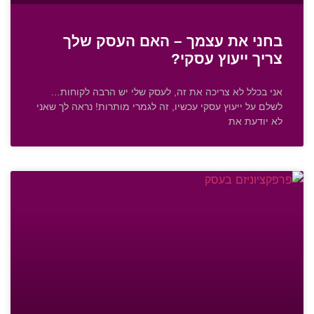
בחני את עצמך – האם העסק שלך
צריך ייעוץ עסקי?
אני בכלל לא צריכה את זה, לעסק שלי יש הרבה לקוחות…
לשלם על ייעוץ עסקי עכשיו, זה לגמרי מותרות! נראה לך שאני
לא יודעת את