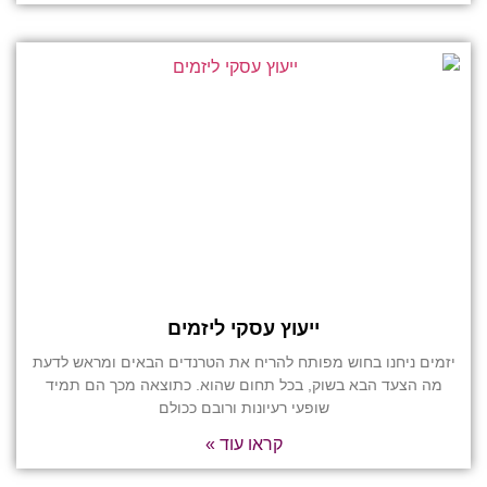
ייעוץ עסקי ליזמים
יזמים ניחנו בחוש מפותח להריח את הטרנדים הבאים ומראש לדעת
מה הצעד הבא בשוק, בכל תחום שהוא. כתוצאה מכך הם תמיד
שופעי רעיונות ורובם ככולם
קראו עוד »