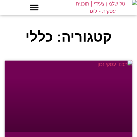
קטגוריה: כללי