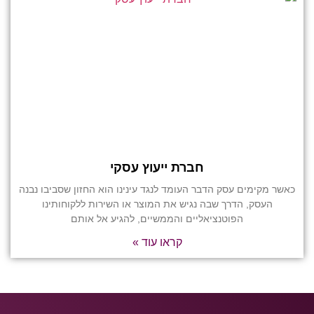
חברת ייעוץ עסקי
כאשר מקימים עסק הדבר העומד לנגד עינינו הוא החזון שסביבו נבנה
העסק, הדרך שבה נגיש את המוצר או השירות ללקוחותינו
הפוטנציאליים והממשיים, להגיע אל אותם
קראו עוד »