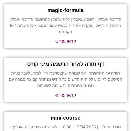
magic-formula
הדרכה אונליין | לשבוע בלבד | ללא עלות | להרשמה הדרכה אונליין
מהפכנית לבעלי עסקים • פתוח עכשיו לאור המצב • ללא עלות *50
מקומות
קראו עוד »
דף תודה לאחר הרשמה מיני קורס
תודה על ההרשמה! אני שמחה שהצטרפת אלי למסע לעבר בניית
הסיסטם לגייס 5 לקוחות חדשים כל חודש נפתחה קבוצה סגורה עם
תכנים מיוחדים ותשובות לשאלות
קראו עוד »
mini-course
סדנת אונליין | 19/04/2026 | 10:00 | להרשמה מיני קורס אונליין •