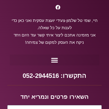
היי, שמי טל שלמון-צעידי יועצת עסקית ואני כאן כדי
לענות על כל שאלה.
אני מזמינה אתכם ליצור איתי קשר עוד היום ויחד
ניקח את העסק למקום של צמיחה!
התקשרו: 052-2944516
השאירו פרטים ונמריא יחד