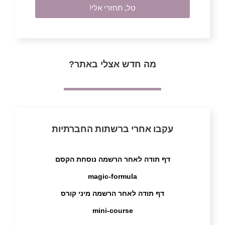
טל, תחזרי אלי!
מה חדש אצלי באתר?
עקבו אחרי ברשתות החברתיות
דף תודה לאחר הרשמה נוסחת הקסם
magic-formula
דף תודה לאחר הרשמה מיני קורס
mini-course