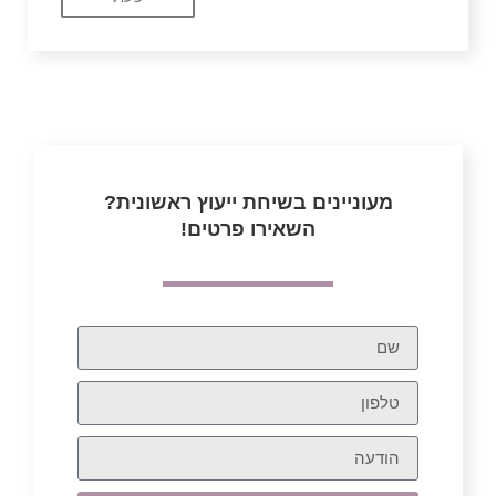
מעוניינים בשיחת ייעוץ ראשונית?
השאירו פרטים!