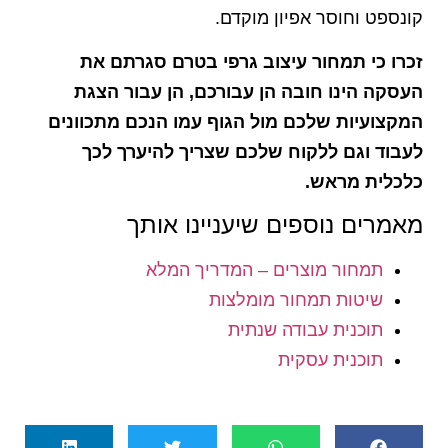
קונספט וחוסר אפיון מוקדם.
זכרו כי תמחור עיצוב גרפי בטרם סגרתם את
העסקה הינו חובה הן עבורכם, הן עבור הצגת
המקצועיות שלכם מול הגוף עמו הנכם מתכוונים
לעבוד וגם ללקוח שלכם שצריך להיערך לכך
כלכלית מראש.
מאמרים נוספים שיעניינו אותך
תמחור מוצרים – המדריך המלא
שיטות תמחור מומלצות
תוכנית עבודה שנתית
תוכנית עסקית