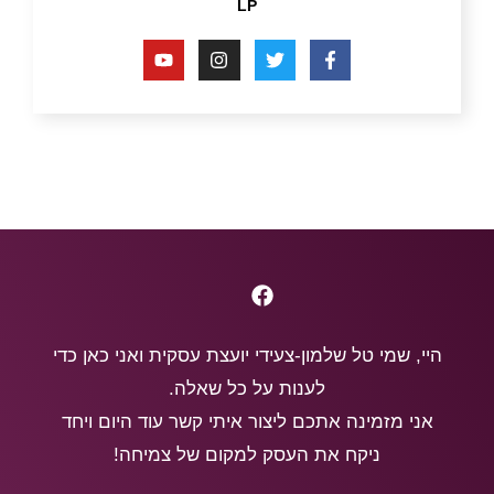
LP
היי, שמי טל שלמון-צעידי יועצת עסקית ואני כאן כדי
לענות על כל שאלה.
אני מזמינה אתכם ליצור איתי קשר עוד היום ויחד
ניקח את העסק למקום של צמיחה!