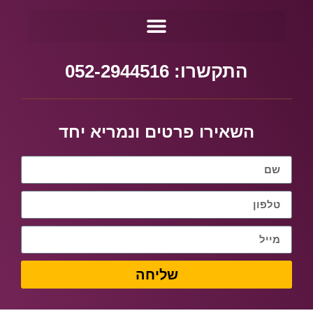
התקשרו: 052-2944516
השאירו פרטים ונמריא יחד
שליחה