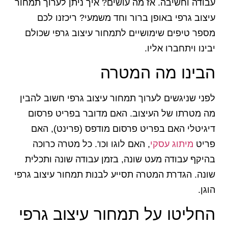
עבודה וחשיבה. אז מה עושים? איך ניתן לערוך תמחור
עיצוב גרפי באופן ברור וחד משמעי? ריכזנו לכם
מספר טיפים שימושיים לתמחור עיצוב גרפי שכולם
יבינו ויתחברו אליו.
הבינו מה המטרה
לפני שניגשים לערוך תמחור עיצוב גרפי חשוב להבין
מה מטרתו של העיצוב. האם מדובר בפריט פרסום
דיגיטלי האם בפריט פרסום מודפס (פרינט), האם
פריט
מיתוג עסקי
, האם לוגו וכו'. כל מטרה כרוכה
בהיקף עבודה מעט שונה, בזמן עבודה שונה ותכלית
שונה. הגדרת המטרה תסייע לבנות תמחור עיצוב גרפי
הוגן.
החליטו על תמחור עיצוב גרפי