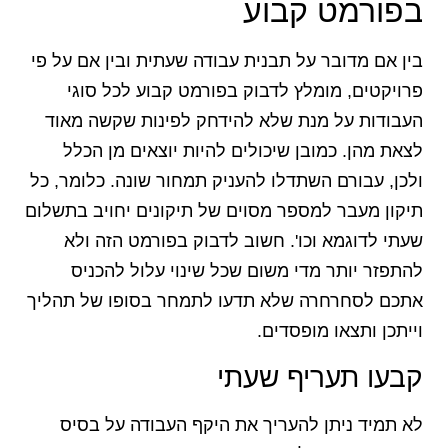
בפורמט קבוע
בין אם מדובר על תבנית עבודה שעתית ובין אם על פי
פרויקטים, מומלץ לדבוק בפורמט קבוע לכל סוגי
העבודות על מנת שלא להידחק לפינות שקשה מאוד
לצאת מהן. כמובן שיכולים להיות יוצאים מן הכלל
ולכן, עבורם השתדלו להעניק תמחור שונה. כלומר, כל
תיקון מעבר למספר מסוים של תיקונים יחויב בתשלום
שעתי לדוגמא וכו'. חשוב לדבוק בפורמט הזה ולא
להתפזר יותר מדי משום שכל שינוי עלול להכניס
אתכם לסחרחרה שלא תדעו לתמחר בסופו של תהליך
וייתכן ותצאו מופסדים.
קבעו תעריף שעתי
לא תמיד ניתן להעריך את היקף העבודה על בסיס