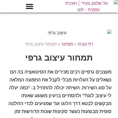
דף הבית
»
תמחור
»
תמחור עיצוב גרפי
תמחור עיצוב גרפי
מעצבים גרפיים רבים מכירים את הסיטואציה בה הם
נשאלים על העלויות מבלי לקבל את התמונה המלאה
על סוג השירות. השיחה יכולה להתחיל ב- "כמה יעלה
לי עיצוב לוגו?" ולהסתיים ברעיון משוגע שאותו
מבקשים לבטא דרך הלוגו ועד שמגיעים לכדי החלטה
סופית מבוצעות כעשר סקיצות שונות הדורשות זמן