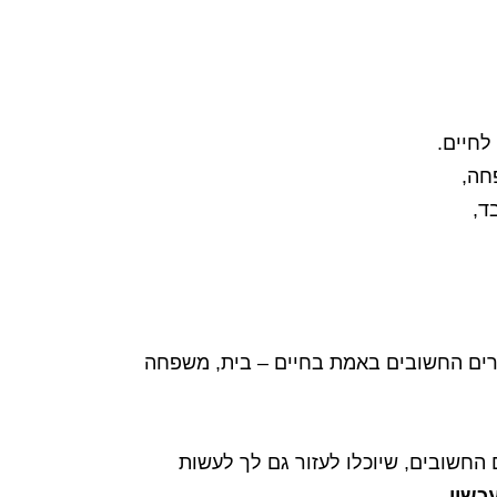
חה,
ד,
רים החשובים באמת בחיים – בית, משפחה
חשובים, שיוכלו לעזור גם לך לעשות
כשיו.