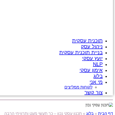
תוכנית עסקית
ניהול עסק
בניית תוכנית עסקית
יועץ עסקי
NLP
אימון עסקי
בלוג
מי אני
לקוחות ממליצים
צור קשר
דף הבית
»
בלוג
»
תכנון עסקי נכון – כך תעשי מעט ותרוויחי הרבה