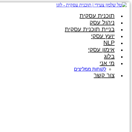
תוכנית עסקית
ניהול עסק
בניית תוכנית עסקית
יועץ עסקי
NLP
אימון עסקי
בלוג
מי אני
לקוחות ממליצים
צור קשר