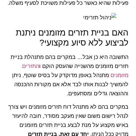
פעילות שהיא כאשר כל פעילות משויכת לסעיף משלה.
האם בניית תזרים מזומנים ניתנת
לביצוע ללא סיוע מקצועי?
התשובה היא כן אבל… במקרים בהם מתנהלת בניית
תזרים מזומנים מהשנייה שהעסק הוקם ו
התזרים
מזומנים
מתנהל באופן מדוקדק על בסיס שוטף, ניתן
להמשיך לבנות אותו לבד אלא אם מקורות ההכנסה
וההוצאה גדלים ומסתעפים.
במקרים בהם לא מתנהל דוח תזרים מזומנים ויש צורך
לנהל רישום משום שאין מעקב מסודר, חובה להיעזר
באיש מקצוע על מנת לבצע בניית תזרים מזומנים
מדויק ככל הניתן.
יחד עם זאת, בניית תזרים