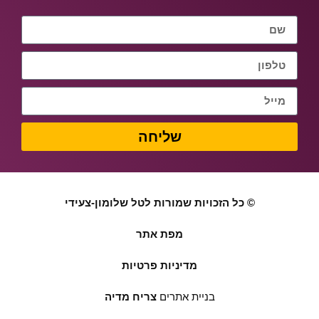
שליחה
© כל הזכויות שמורות לטל שלומון-צעידי
מפת אתר
מדיניות פרטיות
בניית אתרים
צריח מדיה