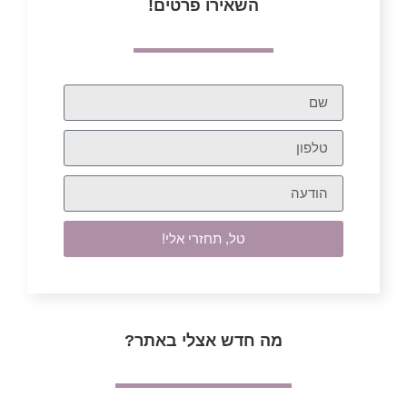
השאירו פרטים!
טל, תחזרי אלי!
מה חדש אצלי באתר?