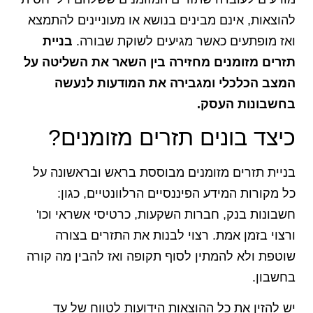
להוצאות, אינם מבינים בנושא או מעוניינים להתמצא
ואז מופתעים כאשר מגיעים לשוקת שבורה.
בניית
תזרים מזומנים מחזירה בין השאר את השליטה על
המצב הכלכלי ומגבירה את המודעות לנעשה
בחשבונות העסק.
כיצד בונים תזרים מזומנים?
בניית תזרים מזומנים מבוססת בראש ובראשונה על
כל מקורות המידע הפיננסיים הרלוונטיים, כגון:
חשבונות בנק, חברות השקעות, כרטיסי אשראי וכו'
ורצוי בזמן אמת. רצוי לבנות את התזרים בצורה
שוטפת ולא להמתין לסוף תקופה ואז להבין מה קורה
בחשבון.
יש להזין את כל ההוצאות הידועות לטווח של עד