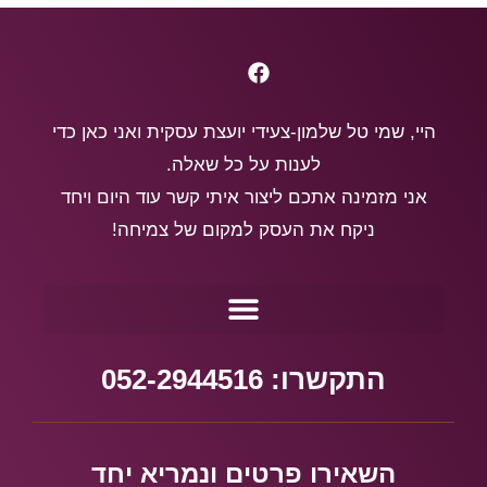
היי, שמי טל שלמון-צעידי יועצת עסקית ואני כאן כדי
לענות על כל שאלה.
אני מזמינה אתכם ליצור איתי קשר עוד היום ויחד
ניקח את העסק למקום של צמיחה!
התקשרו: 052-2944516
השאירו פרטים ונמריא יחד