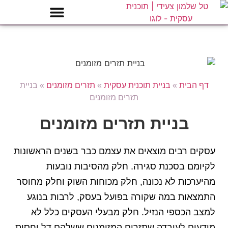
דף הבית
»
בניית תוכנית עסקית
»
תזרים מזומנים
»
בניית
תזרים מזומנים
בניית תזרים מזומנים
עסקים רבים מוצאים את עצמם כבר בשנים הראשונות
לקיומם בסכנת סגירה. חלק מהסיבות נובעות
מהיערכות לא נכונה, חלק מכוחות השוק וחלק מחוסר
התמצאות במה שקורה בפועל בעסק, לרבות בנוגע
למצב הכספי הנזיל. חלק מבעלי העסקים כלל לא
מודעים לעובדה שתזרים המזומנים ששלהם דל יחסית