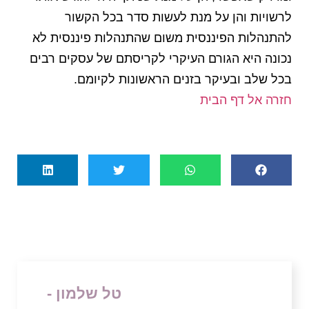
לרשויות והן על מנת לעשות סדר בכל הקשור
להתנהלות הפיננסית משום שהתנהלות פיננסית לא
נכונה היא הגורם העיקרי לקריסתם של עסקים רבים
בכל שלב ובעיקר בזנים הראשונות לקיומם.
חזרה אל דף הבית
טל שלמון -