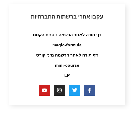
עקבו אחרי ברשתות החברתיות
דף תודה לאחר הרשמה נוסחת הקסם
magic-formula
דף תודה לאחר הרשמה מיני קורס
mini-course
LP