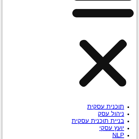
תוכנית עסקית
ניהול עסק
בניית תוכנית עסקית
יועץ עסקי
NLP