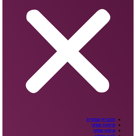
תוכנית עסקית
פיתוח עסקי
אימון עסקי
ליווי עסקי