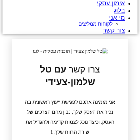
אימון עסקי
בלוג
מי אני
לקוחות ממליצים
צור קשר
צרו קשר
עם טל
שלמון-צעידי
אני מזמינה אתכם לפגישת ייעוץ ראשונית בה
נכיר את העסק שלך, נבין מהם הצרכים של
העסק, וכיצד נוכל לצמוח קדימה ולהגדיל את
שורת הרווח שלך..!