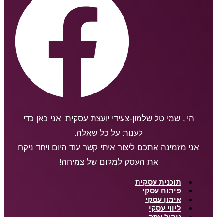
היי, שמי טל שלמון-צעידי יועצת עסקית ואני כאן כדי
לענות על כל שאלה.
אני מזמינה אתכם ליצור איתי קשר עוד היום ויחד ניקח
את העסק למקום של צמיחה!
תוכנית עסקית
פיתוח עסקי
אימון עסקי
ליווי עסקי
ניהול עסק