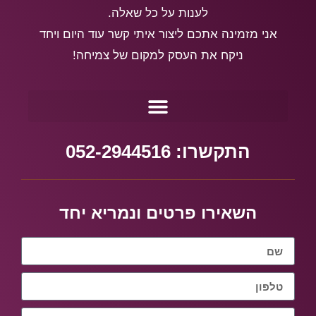
לענות על כל שאלה.
אני מזמינה אתכם ליצור איתי קשר עוד היום ויחד
ניקח את העסק למקום של צמיחה!
התקשרו: 052-2944516
השאירו פרטים ונמריא יחד