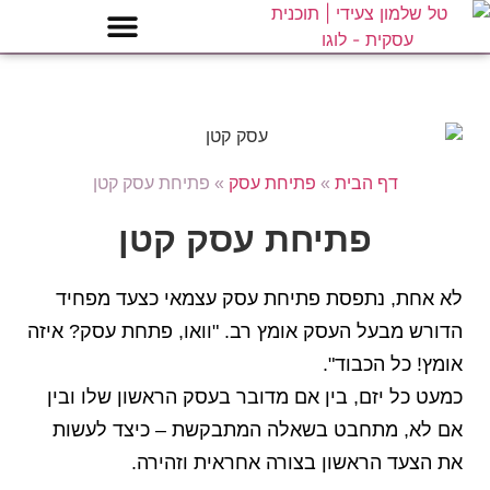
דף הבית
»
פתיחת עסק
»
פתיחת עסק קטן
פתיחת עסק קטן
לא אחת, נתפסת פתיחת עסק עצמאי כצעד מפחיד
הדורש מבעל העסק אומץ רב. "וואו, פתחת עסק? איזה
אומץ! כל הכבוד".
כמעט כל יזם, בין אם מדובר בעסק הראשון שלו ובין
אם לא, מתחבט בשאלה המתבקשת – כיצד לעשות
את הצעד הראשון בצורה אחראית וזהירה.