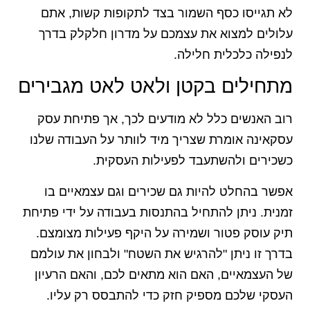
לא תגייסו כסף השמור בצד לתקופות קשות, אתם
עלולים למצוא את עצמכם על מדרון חלקלק בדרך
לנפילה כלכלית חלילה.
מתחילים בקטן ולאט לאט מגבירים
רוב האנשים כלל לא מודעים לכך, אך פתיחת עסק
עסקאינה אומרת שצריך מיד לוותר על העבודה שלנו
כשכירים ולהשתעבד לפעילות העסקית.
אפשר בהחלט להיות גם שכירים וגם עצמאיים בו
זמנית. ניתן להתחיל בהתנסות בעבודה על ידי פתיחת
תיק עוסק פטור ושמירה על היקף פעילות מצומצם.
בדרך זו ניתן "להרגיש את השטח" ולבחון את עולמם
של העצמאיים, האם הוא מתאים לכם, והאם הרעיון
העסקי שלכם מספיק חזק כדי להתבסס רק עליו.