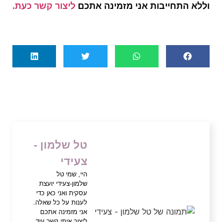
וללא התחייבות אני מזמינה אתכם
ליצור קשר כעת.
טל שלמון -
צעידי
היי, שמי טל
שלמון-צעידי יועצת
עסקית ואני כאן כדי
לענות על כל שאלה.
אני מזמינה אתכם
ליצור איתי קשר עוד