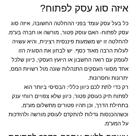
איזה סוג עסק לפתוח?
כל בעל עסק עומד בפני ההחלטה החשובה, איזה סוג
עסק לפתוח- האם עוסק פטור, מורשה או חברה בע"מ.
להחלטה זו יש משמעות פיננסית רצינית, והיא עשויה
לעלות הרבה מאוד כסף. יש לבחון את הסוגיה הזו
לעומק עם רואה החשבון או היועץ העסקי, כיוון שלכל
אחד מסוגי העסקים התנהלות שונה מול רשויות המס,
יתרונות וחסרונות.
רק כדי לתת לכם כיוון כללי: הבסיסי ביותר הוא
לפתוח תיק כעוסק פטור, כיוון שלא צפויים רווחי ענק
בתחילת הדרך, וכן תהיו פטורים מתשלום מע"מ,
וכשההכנסות גדלות להתקדם לעוסק מורשה ולהזדכות
על המע"מ.