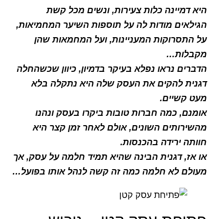
היא דמיינה כלות צעירות, ונשים מכל קשת
הגילאים מודות לה על תוספות השיער המחמיאות,
על התסרוקות המעניינות, ועל המחמאות שהן
מקבלות…
הדברים נראו נפלא בעיקר בדמיון, כיוון שכשהחלה
דגנית להקים את העסק שלה היא נתקלה בלא
מעט קשיים.
אומנם, כמה חברות טובות ביקרו בעסק ונהנו
מהשירותים השונים, אולם לאחר זמן קצר היא
חוותה ירידה בהכנסות.
או אז, דגנית הבינה שהיא תמיד חלמה על עסק, אך
מעולם לא חלמה כמה זה קשה לנהל אותו בפועל…