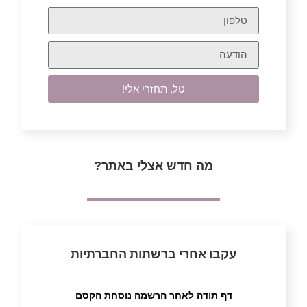
טל, תחזרי אלי!
מה חדש אצלי באתר?
עקבו אחרי ברשתות החברתיות
דף תודה לאחר הרשמה נוסחת הקסם