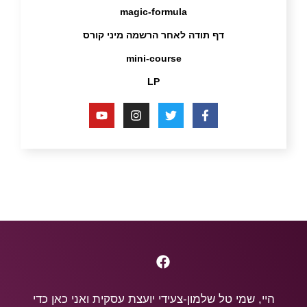
magic-formula
דף תודה לאחר הרשמה מיני קורס
mini-course
LP
היי, שמי טל שלמון-צעידי יועצת עסקית ואני כאן כדי