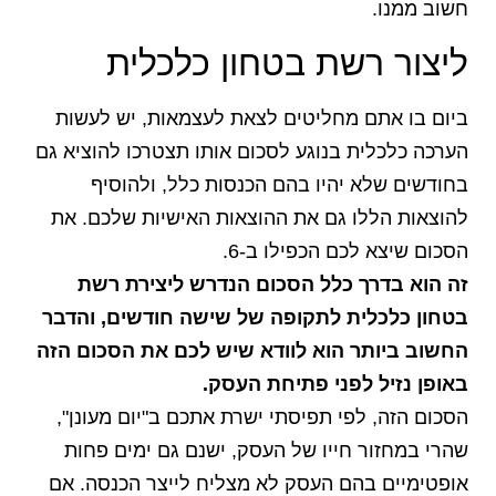
חשוב ממנו.
ליצור רשת בטחון כלכלית
ביום בו אתם מחליטים לצאת לעצמאות, יש לעשות
הערכה כלכלית בנוגע לסכום אותו תצטרכו להוציא גם
בחודשים שלא יהיו בהם הכנסות כלל, ולהוסיף
להוצאות הללו גם את ההוצאות האישיות שלכם. את
הסכום שיצא לכם הכפילו ב-6.
זה הוא בדרך כלל הסכום הנדרש ליצירת רשת
בטחון כלכלית לתקופה של שישה חודשים, והדבר
החשוב ביותר הוא לוודא שיש לכם את הסכום הזה
באופן נזיל לפני פתיחת העסק.
הסכום הזה, לפי תפיסתי ישרת אתכם ב"יום מעונן",
שהרי במחזור חייו של העסק, ישנם גם ימים פחות
אופטימיים בהם העסק לא מצליח לייצר הכנסה. אם