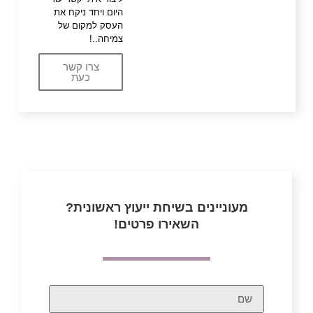
היום ויחד ניקח את
העסק למקום של
צמיחה..!
צרו קשר
כעת
מעוניינים בשיחת ייעוץ ראשונית?
השאירו פרטים!