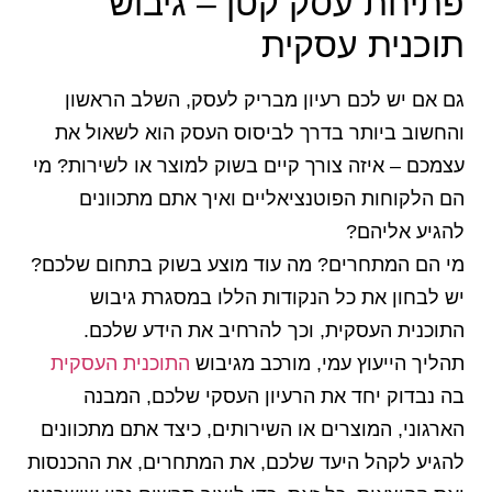
פתיחת עסק קטן – גיבוש
תוכנית עסקית
גם אם יש לכם רעיון מבריק לעסק, השלב הראשון
והחשוב ביותר בדרך לביסוס העסק הוא לשאול את
עצמכם – איזה צורך קיים בשוק למוצר או לשירות? מי
הם הלקוחות הפוטנציאליים ואיך אתם מתכוונים
להגיע אליהם?
מי הם המתחרים? מה עוד מוצע בשוק בתחום שלכם?
יש לבחון את כל הנקודות הללו במסגרת גיבוש
התוכנית העסקית, וכך להרחיב את הידע שלכם.
תהליך הייעוץ עמי, מורכב מגיבוש
התוכנית העסקית
בה נבדוק יחד את הרעיון העסקי שלכם, המבנה
הארגוני, המוצרים או השירותים, כיצד אתם מתכוונים
להגיע לקהל היעד שלכם, את המתחרים, את ההכנסות