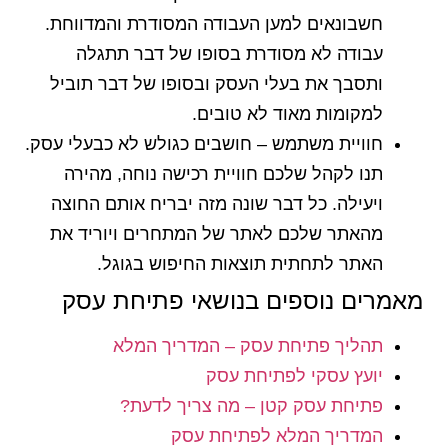
חשבונאים למען העבודה המסודרת והמדווחת.
עבודה לא מסודרת בסופו של דבר תתגלה
ותסבך את בעלי העסק ובסופו של דבר תוביל
למקומות מאוד לא טובים.
חוויית משתמש – חושבים כגולש לא כבעלי עסק.
תנו לקהל שלכם חוויית רכישה נוחה, מהירה
ויעילה. כל דבר שונה מזה יבריח אותם החוצה
מהאתר שלכם לאתר של המתחרים ויוריד את
האתר לתחתית תוצאות החיפוש בגוגל.
מאמרים נוספים בנושאי פתיחת עסק
תהליך פתיחת עסק – המדריך המלא
יועץ עסקי לפתיחת עסק
פתיחת עסק קטן – מה צריך לדעת?
המדריך המלא לפתיחת עסק