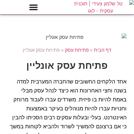
דף הבית
»
פתיחת עסק
»
פתיחת עסק אונליין
פתיחת עסק אונליין
אחד הלקחים החשובים שהחברה המערבית למדה
בשנה וחצי האחרונות הוא כיצד לנהל עסק מבלי
באמת להיות בו פיזית. משרדים עברו לעבוד מרוחק
וחנויות עברו להיות מנוהלים בעיקר באמצעות
האינטרנט. בעלי ובעלות עסקים רבים הסכיתו להבין
כי אם ברצונם להמשיך לשרוד ולהביא לקוחות במשך