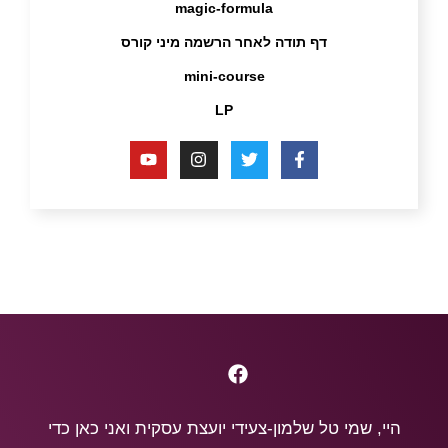
magic-formula
דף תודה לאחר הרשמה מיני קורס
mini-course
LP
היי, שמי טל שלמון-צעידי יועצת עסקית ואני כאן כדי