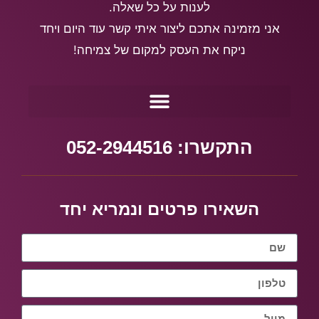
לענות על כל שאלה.
אני מזמינה אתכם ליצור איתי קשר עוד היום ויחד
ניקח את העסק למקום של צמיחה!
התקשרו: 052-2944516
השאירו פרטים ונמריא יחד