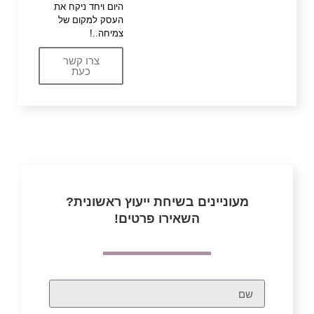
היום ויחד ניקח את
העסק למקום של
צמיחה..!
צרו קשר
כעת
מעוניינים בשיחת ייעוץ ראשונית?
השאירו פרטים!