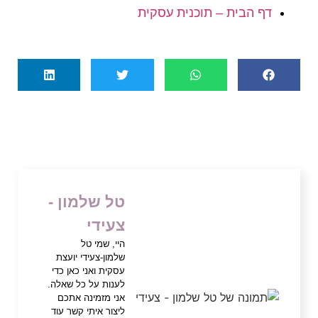
דף הבית – תוכנית עסקית
טל שלמון -
צעידי
היי, שמי טל
שלמון-צעידי יועצת
עסקית ואני כאן כדי
לענות על כל שאלה.
אני מזמינה אתכם
ליצור איתי קשר עוד