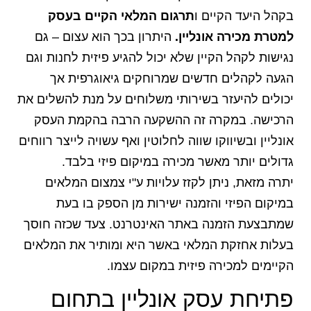
בקהל היעד הקיים ו
תרגום המלאי הקיים בעסק
למטרת מכירה אונליין.
היתרון בכך הוא עצום – גם
נגישות לקהל הקיין שלא יכול להגיע פיזית לחנות וגם
הגעה לקהלים חדשים שמרוחקים גיאוגרפית אך
יכולים להיעזר בשירותי משלוחים על מנת להשלים את
הרכישה. במקרה זה ההשקעה הרבה בהקמת העסק
אונליין ובשיווקו שווה לחלוטין ואף עשויה לייצר רווחים
גדולים יותר מאשר מכירה במיקום פיזי בלבד.
יתרה מזאת, ניתן לקזז עלויות ע"י צמצום המלאים
במיקום הפיזי והזמנה ישירות מן הספק בו בעת
שמתבצעת הזמנה באתר האינטרנט. צעד שכזה חוסך
בעלות אחזקת המלאי באשר היא ומותיר את המלאים
הקיימים למכירה פיזית במקום עצמו.
פתיחת עסק אונליין בתחום