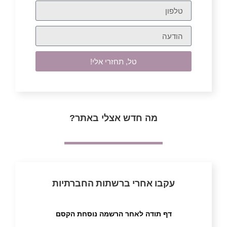
טל, תחזרי אלי!
מה חדש אצלי באתר?
עקבו אחרי ברשתות החברתיות
דף תודה לאחר הרשמה נוסחת הקסם