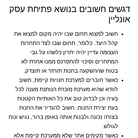
דגשים חשובים בנושא פתיחת עסק
אונליין
חשוב למצוא תחום שבו יהיה מקום למצוא את
קהל היעד. כלומר, תחום שבו לצד התחרות
העצומה עדיין יהיה יתרון כלשהו על גבי
המתחרים וסיכוי להתפרנס ממנו אחרת לא
בטוח שההשקעה בחנות תוחזר או תוצדק.
כאשר חוברים למערכת חנויות קיימת, חשוב
לוודא שהיא מערכת מוכרת הנותנת מענה לכל
בעיה וכן לבדוק טוב את כל האותיות הקטנות
בעת יצירת החנות. חשוב להגדיר את החנות
בצורה נכונה ולבנות אותה באופן ברור, נגיש ונוח
לגולש.
כאשר מקימים אתר שלא ממערכת קיימת אלא