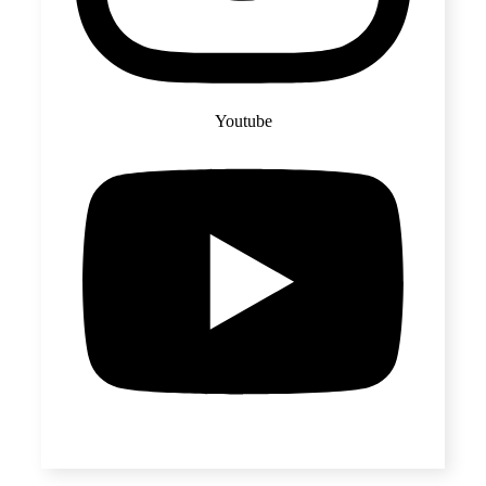
Youtube