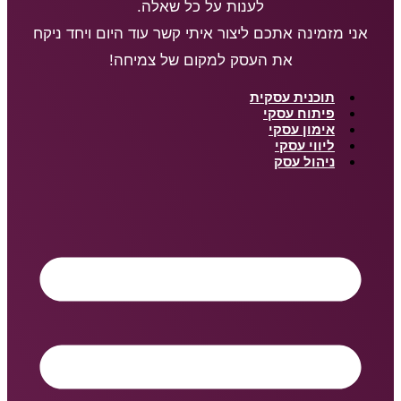
לענות על כל שאלה.
אני מזמינה אתכם ליצור איתי קשר עוד היום ויחד ניקח
את העסק למקום של צמיחה!
תוכנית עסקית
פיתוח עסקי
אימון עסקי
ליווי עסקי
ניהול עסק