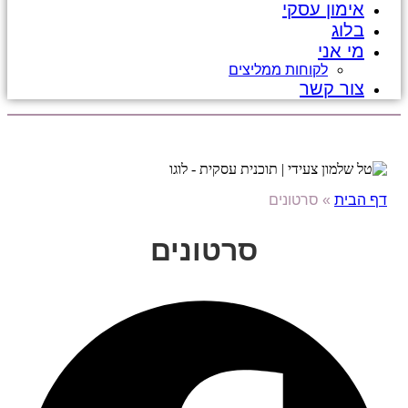
אימון עסקי
בלוג
מי אני
לקוחות ממליצים
צור קשר
דף הבית
»
סרטונים
סרטונים