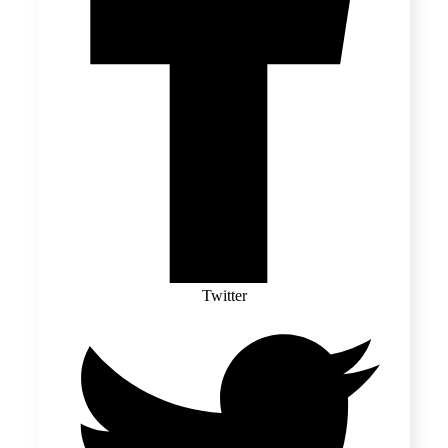
Twitter