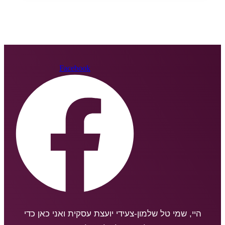
Facebook
היי, שמי טל שלמון-צעידי יועצת עסקית ואני כאן כדי