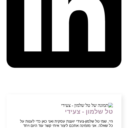
טל שלמון - צעידי
היי, שמי טל שלמון-צעידי יועצת עסקית ואני כאן כדי לענות על
כל שאלה. אני מזמינה אתכם ליצור איתי קשר עוד היום ויחד