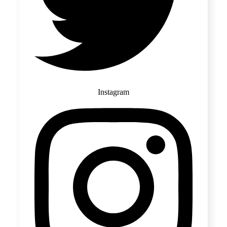
Instagram