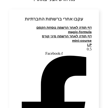
עקבו אחרי ברשתות החברתיות
דף תודה לאחר הרשמה נוסחת הקסם
magic-formula
דף תודה לאחר הרשמה מיני קורס
mini-course
LP
Facebook-f