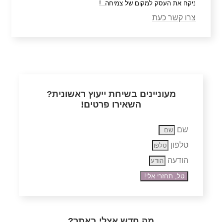
ניקח את העסק למקום של צמיחה..!
צרו קשר כעת
מעוניינים בשיחת ייעוץ ראשונית?
השאירו פרטים!
שם
טלפון
הודעה
טל, תחזרי אלי!
מה חדש אצלי באתר?