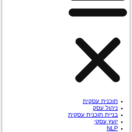
תוכנית עסקית
ניהול עסק
בניית תוכנית עסקית
יועץ עסקי
NLP