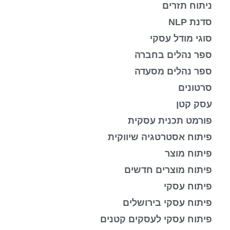
ניתוח תזרים
סדנת NLP
סוגי מודל עסקי
ספר נהלים בחברה
ספר נהלים מסעדה
סרטונים
עסק קטן
פורמט תכנית עסקית
פיתוח אסטרטגיה שיווקית
פיתוח מוצר
פיתוח מוצרים חדשים
פיתוח עסקי
פיתוח עסקי בירושלים
פיתוח עסקי לעסקים קטנים