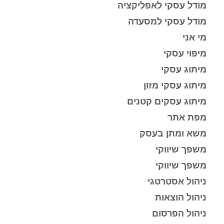
מודל עסקי לאפליקציה
מודל עסקי למסעדה
מי אני
מיפוי עסקי
מיתוג עסקי
מיתוג עסקי מזון
מיתוג עסקים קטנים
מפת אתר
משא ומתן בעסק
משפך שיווקי
משפך שיווקי
ניהול אסטרטגי
ניהול הוצאות
ניהול הפרסום