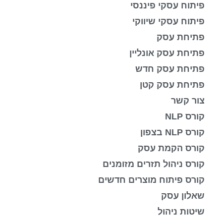
פיתוח עסקי פיננסי
פיתוח עסקי שיווקי
פתיחת עסק
פתיחת עסק אונליין
פתיחת עסק חדש
פתיחת עסק קטן
צור קשר
קורס NLP
קורס NLP בצפון
קורס הקמת עסק
קורס ניהול תזרים מזומנים
קורס פיתוח מוצרים חדשים
שאלון עסק
שיטות ניהול