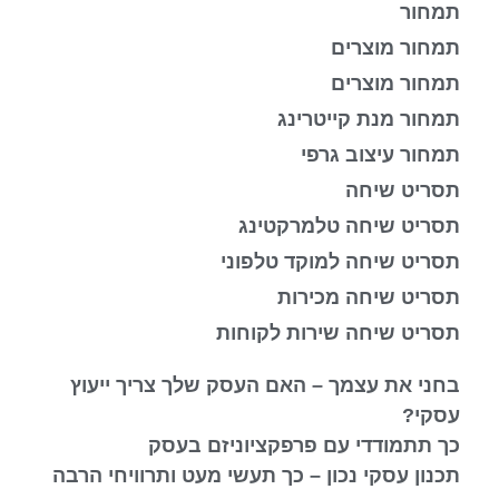
תמחור
תמחור מוצרים
תמחור מוצרים
תמחור מנת קייטרינג
תמחור עיצוב גרפי
תסריט שיחה
תסריט שיחה טלמרקטינג
תסריט שיחה למוקד טלפוני
תסריט שיחה מכירות
תסריט שיחה שירות לקוחות
בחני את עצמך – האם העסק שלך צריך ייעוץ
עסקי?
כך תתמודדי עם פרפקציוניזם בעסק
תכנון עסקי נכון – כך תעשי מעט ותרוויחי הרבה