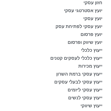
חזון עסקי
יועץ אסטרטגי עסקי
יועץ עסקי
יועץ עסקי לפתיחת עסק
יועץ פרסום
יועץ שיווק ופרסום
ייעוץ כלכלי
ייעוץ כלכלי לעסקים קטנים
ייעוץ מכירות
ייעוץ עסקי ברמת השרון
ייעוץ עסקי לבעלי עסקים
ייעוץ עסקי ליזמים
ייעוץ עסקי לנשים
ייעוץ שיווקי