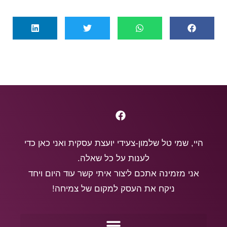
היי, שמי טל שלמון-צעידי יועצת עסקית ואני כאן כדי
לענות על כל שאלה.
אני מזמינה אתכם ליצור איתי קשר עוד היום ויחד
ניקח את העסק למקום של צמיחה!