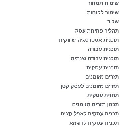
שיטות תמחור
שימור לקוחות
שכיר
תהליך פתיחת עסק
תוכנית אסטרטגיה שיווקית
תוכנית עבודה
תוכנית עבודה שנתית
תוכנית עסקית
תזרים מזומנים
תזרים מזומנים לעסק קטן
תחזית עסקית
תכנון תזרים מזומנים
תכנית עסקית לאפליקציה
תכנית עסקית לדוגמא