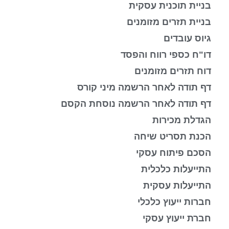
בניית תוכנית עסקית
בניית תזרים מזומנים
גיוס עובדים
דו"ח כספי רווח והפסד
דוח תזרים מזומנים
דף תודה לאחר הרשמה מיני קורס
דף תודה לאחר הרשמה נוסחת הקסם
הגדלת מכירות
הכנת תסריט שיחה
הסכם פיתוח עסקי
התייעלות כלכלית
התייעלות עסקית
חברות ייעוץ כלכלי
חברת ייעוץ עסקי