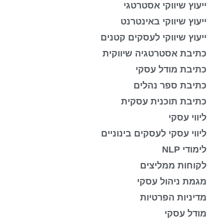
ייעוץ שיווקי אסטרטגי
ייעוץ שיווקי באינטרנט
ייעוץ שיווקי לעסקים קטנים
כתיבת אסטרטגיה שיווקית
כתיבת מודל עסקי
כתיבת ספר נהלים
כתיבת תוכנית עסקית
ליווי עסקי
ליווי עסקי לעסקים בינוניים
לימודי NLP
לקוחות ממליצים
מגמת ניהול עסקי
מדיניות הפרטיות
מודל עסקי