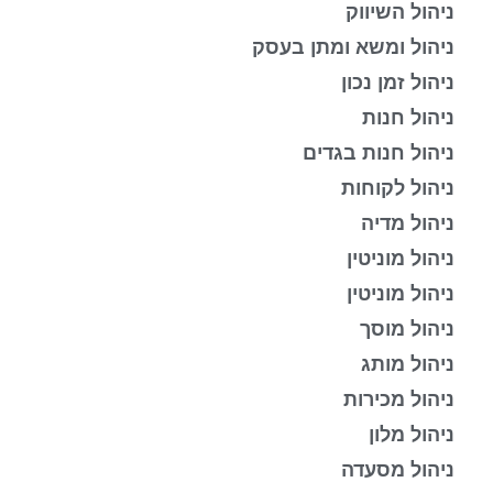
ניהול השיווק
ניהול ומשא ומתן בעסק
ניהול זמן נכון
ניהול חנות
ניהול חנות בגדים
ניהול לקוחות
ניהול מדיה
ניהול מוניטין
ניהול מוניטין
ניהול מוסך
ניהול מותג
ניהול מכירות
ניהול מלון
ניהול מסעדה