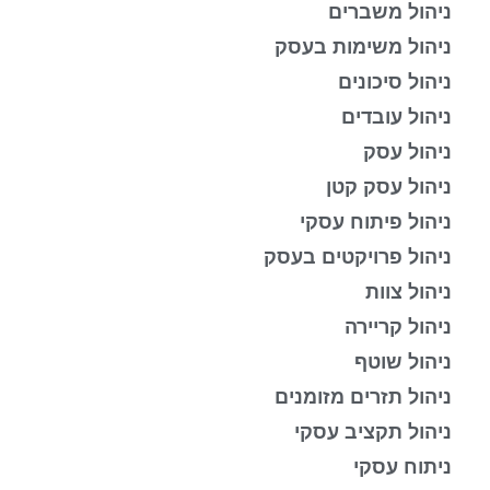
ניהול משברים
ניהול משימות בעסק
ניהול סיכונים
ניהול עובדים
ניהול עסק
ניהול עסק קטן
ניהול פיתוח עסקי
ניהול פרויקטים בעסק
ניהול צוות
ניהול קריירה
ניהול שוטף
ניהול תזרים מזומנים
ניהול תקציב עסקי
ניתוח עסקי