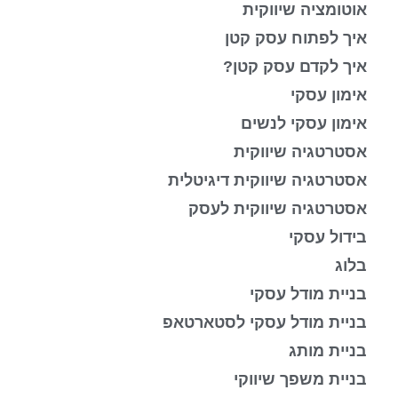
אוטומציה שיווקית
איך לפתוח עסק קטן
איך לקדם עסק קטן?
אימון עסקי
אימון עסקי לנשים
אסטרטגיה שיווקית
אסטרטגיה שיווקית דיגיטלית
אסטרטגיה שיווקית לעסק
בידול עסקי
בלוג
בניית מודל עסקי
בניית מודל עסקי לסטארטאפ
בניית מותג
בניית משפך שיווקי