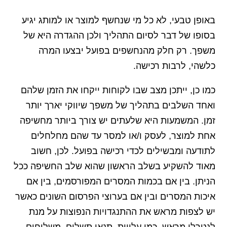
באופן טבעי, לא כל מי שנחשף למוצר או למותג יגיע
בסופו של דבר לסיום התהליך ולכן ההגדרה היא של
משפך. רק חלק מהנחשפים בפועל יבצעו המרה
כלשהי, לרבות רכישה.
כמו כן, ייתכן מצב שבו לקוחות ייקחו את הזמן שלהם
ואחד השלבים בתהליך של משפך שיווקי יארך יותר
זמן. המשמעות היא שלעתים יש צורך ביותר מחשיפה
אחת למוצר, לעסק ו/או למסר עד שהם מחלחלים
לתודעה ומבשילים לכדי רכישה בפועל. לכן, חשוב
מאוד להשקיע בשלב הראשון שהוא שלב החשיפה ככל
הניתן. בין אם בכמות המסרים המפורסמים, בין אם
איכות המסרים ובין אם בערוצי הפרסום השונים כאשר
יש לצפות מראש את ההתנגדויות הנפוצות על מנת