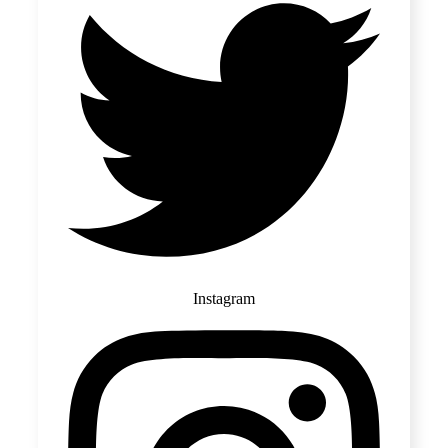
Instagram