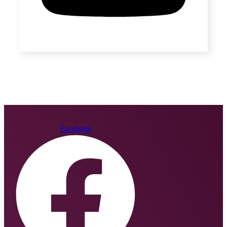
Facebook