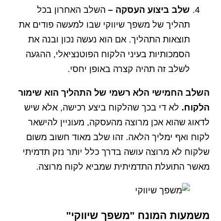
שלב ביצוע העסקה –
השלב האחרון בכל
תהליך של משפך שיווקי שבו למעשה פודים את
תוצאות התהליך. אם הוא נעשה נכון ובנה את
הסמכותיות בעיני הלקוח הפוטנציאלי, ההגעה
לשלב זה תהיה קצרה באופן יחסי.
השלב החמישי הלא רשמי של התהליך הוא שימור
הלקוח.
לא די בכך שהלקוח ביצע רכישה, אלא שיש
לדאוג שהוא אכן מרוצה מהעסקה, מעוניין להישאר
לקוח ואף ימליך הלאה. זהו שלב מאוד חשוב משום
שלקוח לא מרוצה עושה בדרך כלל יותר נזק תדמיתי
מאשר התועלת התדמיתית שמביא לקוח מרוצה.
משמעות המונח "משפך שיווקי"