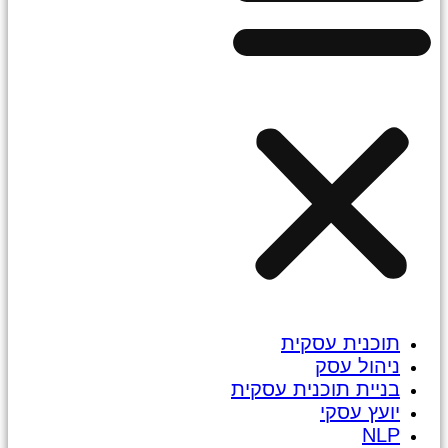
תוכנית עסקית
ניהול עסק
בניית תוכנית עסקית
יועץ עסקי
NLP