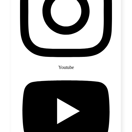
Youtube