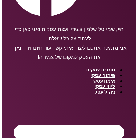
היי, שמי טל שלמון-צעידי יועצת עסקית ואני כאן כדי
לענות על כל שאלה.
אני מזמינה אתכם ליצור איתי קשר עוד היום ויחד ניקח
את העסק למקום של צמיחה!
תוכנית עסקית
פיתוח עסקי
אימון עסקי
ליווי עסקי
ניהול עסק