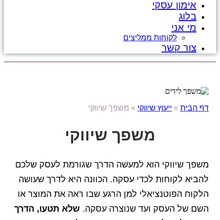
אימון עסקי
בלוג
מי אני
לקוחות ממליצים
צור קשר
דף הבית
»
ייעוץ שיווקי
»
משפך שיווקי
משפך שיווקי
משפך שיווקי הוא למעשה הדרך שגורמת לעסק שלכם
להביא לקוחות לכדי עסקה. הכוונה היא לדרך שעושה
הלקוח הפוטנציאלי למן הרגע שבו ראה את המוצר או
השם של העסק ועד שנוצרה עסקה.
שלא תטעו, הדרך