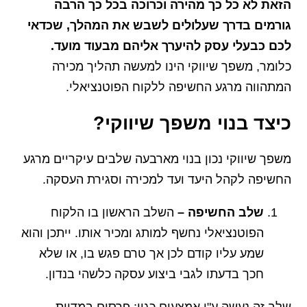
הזאת לא כל כך מהירה וכרוכה בכל כך הרבה
גורמים בדרך שעלולים לשבש את המהלך, שכדאי
לכם כבעלי עסק להיערך אליהם מבעוד מועד.
כלומר, משפך שיווקי הינו למעשה תהליך מכירה
המתהווה מרגע החשיפה ללקוח הפוטנציאלי.
כיצד בנוי משפך שיווקי?
משפך שיווקי נכון בנוי מארבעה שלבים עיקריים מרגע
החשיפה לקהל היעד ועד למכירה וסגירת העסקה.
שלב החשיפה –
השלב הראשון בו הלקוח
הפוטנציאלי נחשף למותג ומכיר אותו. ייתכן והוא
שמע עליו קודם לכן אך טרם פגש בו, או שלא
חכך בדעתו לגבי ביצוע עסקה כלשהי בנדון.
שלב זה נעשה ע"י אמצעים כגון: פרסום במדיות