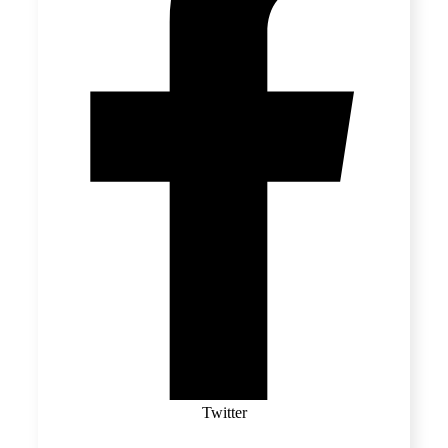
Twitter