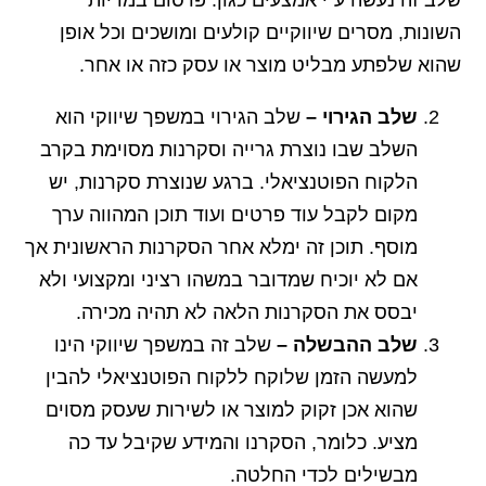
השונות, מסרים שיווקיים קולעים ומושכים וכל אופן
שהוא שלפתע מבליט מוצר או עסק כזה או אחר.
שלב הגירוי –
שלב הגירוי במשפך שיווקי הוא
השלב שבו נוצרת גרייה וסקרנות מסוימת בקרב
הלקוח הפוטנציאלי. ברגע שנוצרת סקרנות, יש
מקום לקבל עוד פרטים ועוד תוכן המהווה ערך
מוסף. תוכן זה ימלא אחר הסקרנות הראשונית אך
אם לא יוכיח שמדובר במשהו רציני ומקצועי ולא
יבסס את הסקרנות הלאה לא תהיה מכירה.
שלב ההבשלה –
שלב זה במשפך שיווקי הינו
למעשה הזמן שלוקח ללקוח הפוטנציאלי להבין
שהוא אכן זקוק למוצר או לשירות שעסק מסוים
מציע. כלומר, הסקרנו והמידע שקיבל עד כה
מבשילים לכדי החלטה.