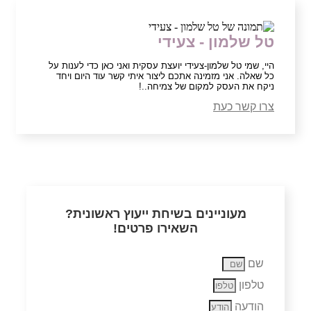
טל שלמון - צעידי
היי, שמי טל שלמון-צעידי יועצת עסקית ואני כאן כדי לענות על
כל שאלה. אני מזמינה אתכם ליצור איתי קשר עוד היום ויחד
ניקח את העסק למקום של צמיחה..!
צרו קשר כעת
מעוניינים בשיחת ייעוץ ראשונית?
השאירו פרטים!
שם
טלפון
הודעה