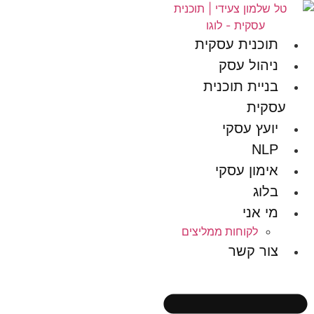
תוכנית עסקית
ניהול עסק
בניית תוכנית
עסקית
יועץ עסקי
NLP
אימון עסקי
בלוג
מי אני
לקוחות ממליצים
צור קשר