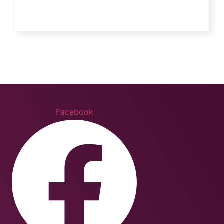
Facebook