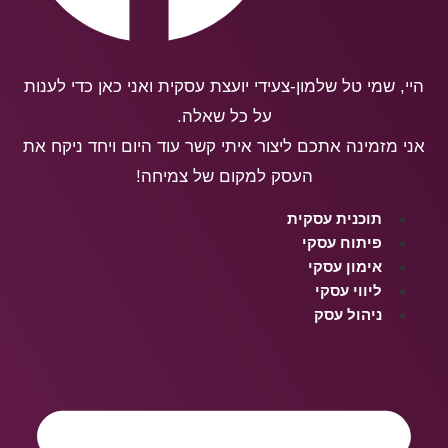
היי, שמי טל שלמון-צעידי יועצת עסקית ואני כאן כדי לענות
על כל שאלה.
אני מזמינה אתכם ליצור איתי קשר עוד היום ויחד ניקח את
העסק למקום של צמיחה!
תוכנית עסקית
פיתוח עסקי
אימון עסקי
ליווי עסקי
ניהול עסק