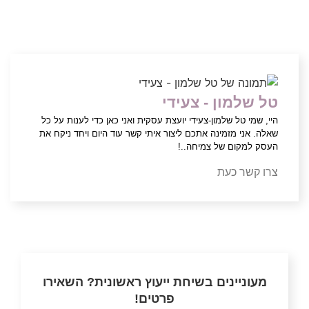
טל שלמון - צעידי
היי, שמי טל שלמון-צעידי יועצת עסקית ואני כאן כדי לענות על כל
שאלה. אני מזמינה אתכם ליצור איתי קשר עוד היום ויחד ניקח את
העסק למקום של צמיחה..!
צרו קשר כעת
מעוניינים בשיחת ייעוץ ראשונית? השאירו
פרטים!