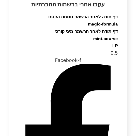
עקבו אחרי ברשתות החברתיות
דף תודה לאחר הרשמה נוסחת הקסם
magic-formula
דף תודה לאחר הרשמה מיני קורס
mini-course
LP
Facebook-f