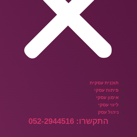
תוכנית עסקית
פיתוח עסקי
אימון עסקי
ליווי עסקי
ניהול עסק
התקשרו: 052-2944516