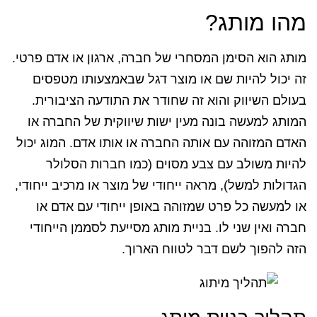
מהו מותג?
מותג הוא הסימן המסחרי של חברה, ארגון או אדם פרטי.
זה יכול להיות שם או מוצר דגל שבאמצעותו מטפסים
בעולם השיווק והוא זה שחודר את התודעה הציבורית.
המותג למעשה בונה מעין ישות שיווקית של החברה או
האדם המזוהה עם אותה החברה או אותו אדם. המוג יכול
להיות משולב עם צבע מסוים (כמו חברות הסלולר
הגדולות למשל), מראה ייחודי של מוצר או מרכיב ייחודי,
או למעשה כל פרט שמזוהה באופן ייחודי עם אדם או
חברה ואין שני לו. בניית מותג מסייעת לסממן הייחודי
הזה להפוך לשם דבר לטווח הארוך.