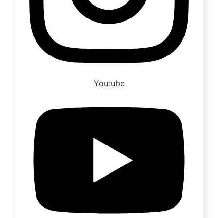
Youtube