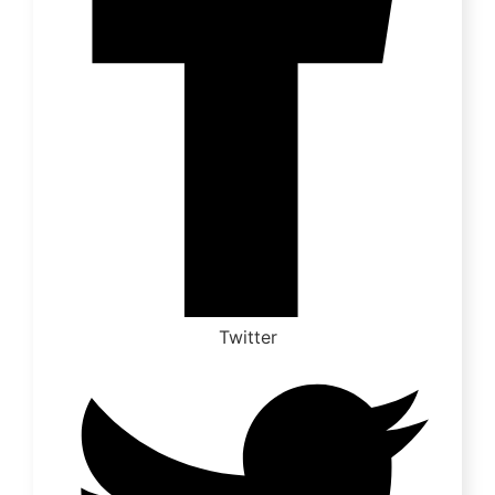
Twitter