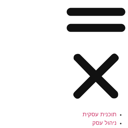
תוכנית עסקית
ניהול עסק