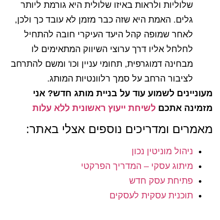
שלוליות ולראות באיזו שלולית היא גורמת ליותר
גלים. האמת היא שזה כבר מזמן לא עובד כך ולכן,
לאחר שמופה קהל היעד העיקרי חובה להתחיל
לחלחל אליו דרך ערוצי השיווק המתאימים לו
מבחינה דמוגרפית, תחומי עניין וכו' ומשם להתרחב
לציבור הרחב על סמך רלוונטיות המותג.
מעוניינים לשמוע עוד על בניית מותג חדש? אני
מזמינה אתכם
לשיחת ייעוץ ראשונית ללא עלות
מאמרים ומדריכים נוספים אצלי באתר:
ניהול מוניטין נכון
מיתוג עסקי – המדריך הפרקטי
פתיחת עסק חדש
תוכנית עסקית לעסקים